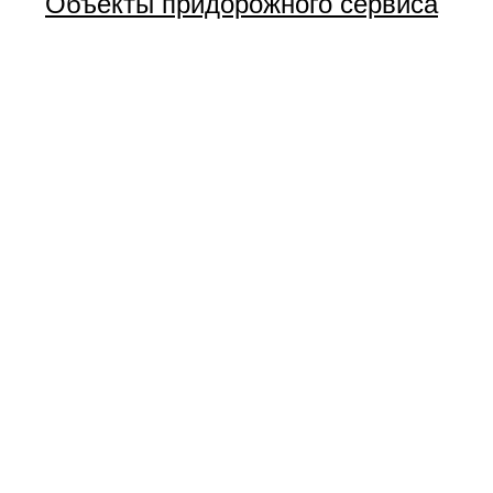
Объекты придорожного сервиса