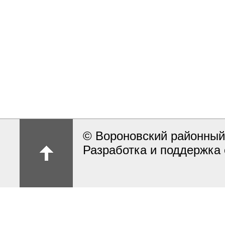
© Вороновский районный
Разработка и поддержка 