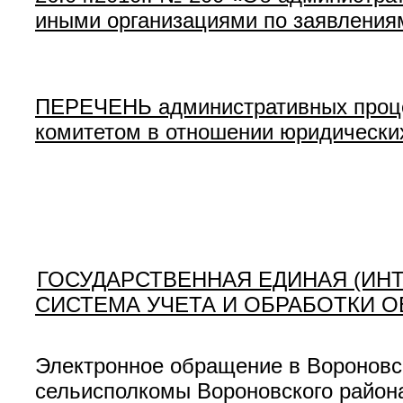
иными организациями по заявления
ПЕРЕЧЕНЬ административных проце
комитетом в отношении юридически
ГОСУДАРСТВЕННАЯ ЕДИНАЯ (ИН
СИСТЕМА УЧЕТА И ОБРАБОТКИ 
Электронное обращение в Вороновс
сельисполкомы Вороновского район