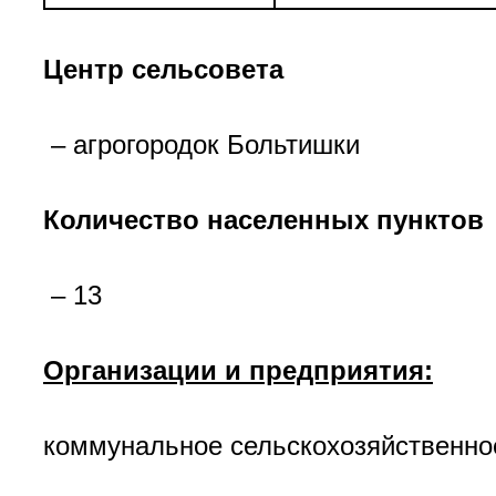
Центр сельсовета
– агрогородок Больтишки
Количество населенных пунктов
– 13
Организации и предприятия:
коммунальное сельскохозяйственно