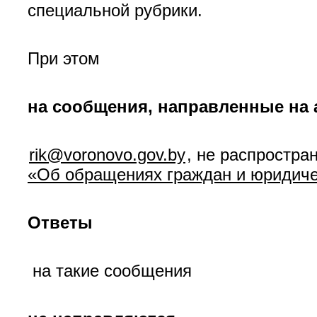
специальной рубрики.
При этом
на сообщения, направленные на 
rik@voronovo.gov.by
, не распростра
«Об обращениях граждан и юридиче
Ответы
на такие сообщения