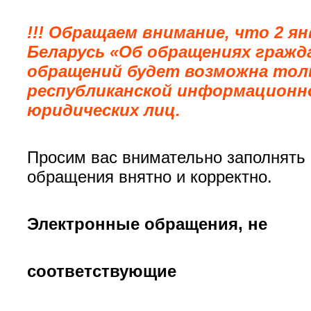
!!! Обращаем внимание, что 2 я
Беларусь «Об обращениях гражда
обращений будет возможна тол
республиканской информационн
юридических лиц.
Просим вас внимательно заполнять 
обращения внятно и корректно.
Электронные oбращения, не
соответствующие