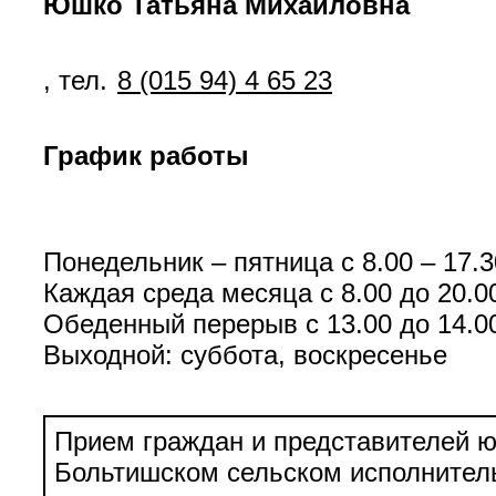
Юшко Татьяна Михайловна
, тел.
8 (015 94) 4 65 23
График работы
Понедельник – пятница с 8.00 – 17.3
Каждая среда месяца с 8.00 до 20.0
Обеденный перерыв с 13.00 до 14.0
Выходной: суббота, воскресенье
Прием граждан и представителей ю
Больтишском сельском исполнител