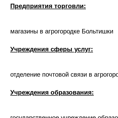
Предприятия торговли:
магазины в агрогородке Больтишки
Учреждения сферы услуг:
отделение почтовой связи в агрого
Учреждения образования:
государственное учреждение образ