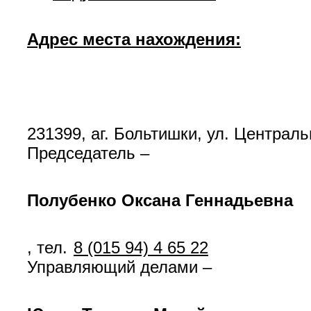
Адрес места нахождения:
231399, аг. Больтишки, ул. Централ
Председатель –
Полубенко Оксана Геннадьевна
, тел.
8 (015 94) 4 65 22
Управляющий делами –