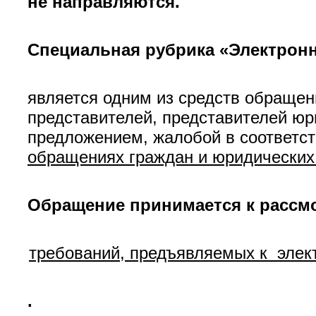
не направляются.
Специальная рубрика «Электро
является одним из средств обращен
представителей, представителей юр
предложением, жалобой в соответс
обращениях граждан и юридических
Обращение принимается к рассм
требований, предъявляемых к эле
.