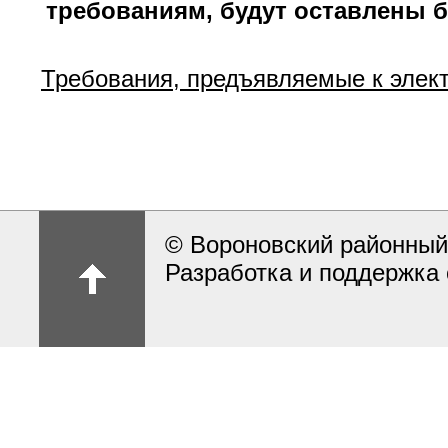
требованиям, будут оставлены б
Требования, предъявляемые к эле
© Вороновский районный
Разработка и поддержка 