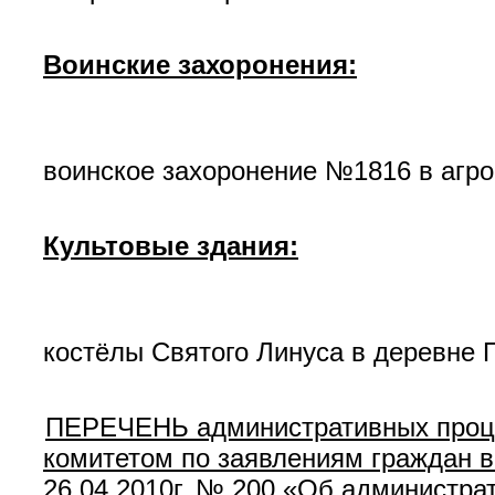
Воинские захоронения:
воинское захоронение №1816 в агро
Культовые здания:
костёлы Святого Линуса в деревне
ПЕРЕЧЕНЬ административных проце
комитетом по заявлениям граждан в
26.04.2010г. № 200 «Об администра