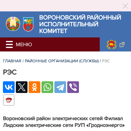
ВОРОНОВСКИЙ РАЙОННЫЙ
ИСПОЛНИТЕЛЬНЫЙ
КОМИТЕТ
ГЛАВНАЯ
/
РАЙОННЫЕ ОРГАНИЗАЦИИ (СЛУЖБЫ)
/
РЭС
РЭС
Вороновский район электрических сетей Филиал
Лидские электрические сети РУП «Гродноэнерго»