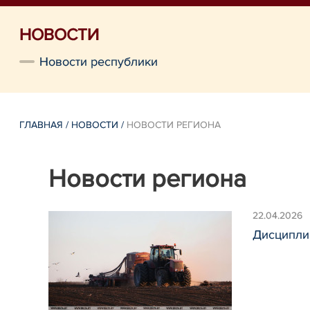
НОВОСТИ
Новости республики
ГЛАВНАЯ
/
НОВОСТИ
/
НОВОСТИ РЕГИОНА
Новости региона
22.04.2026
Дисципли