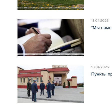
13.04.2026
"Мы помн
10.04.2026
Пункты п