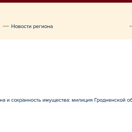
Новости региона
на и сохранность имущества: милиция Гродненской о