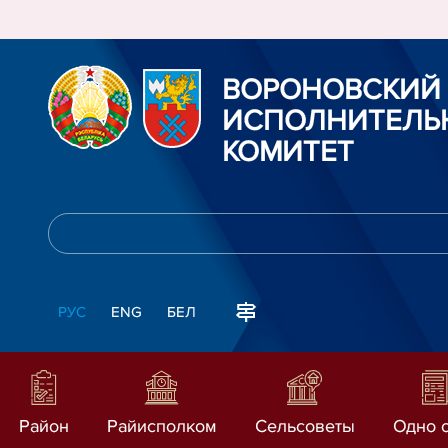
ВОРОНОВСКИЙ
ИСПОЛНИТЕЛЬ
КОМИТЕТ
РУС
ENG
БЕЛ
Район
Райисполком
Сельсоветы
Одно 