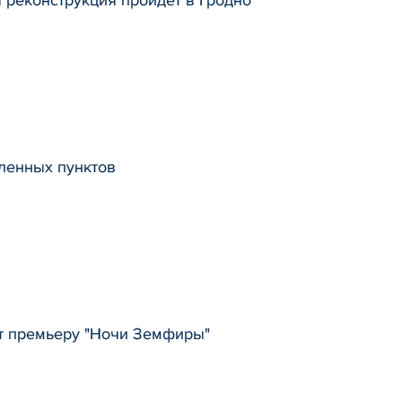
ленных пунктов
ит премьеру "Ночи Земфиры"