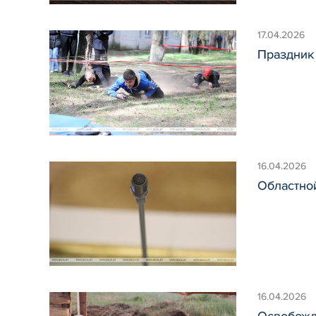
17.04.2026
Праздник 
16.04.2026
Областной
16.04.2026
Освобожд