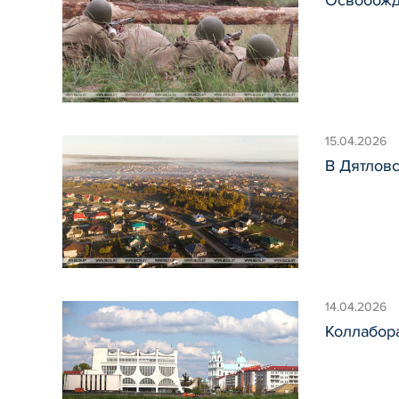
15.04.2026
В Дятлов
14.04.2026
Коллабора