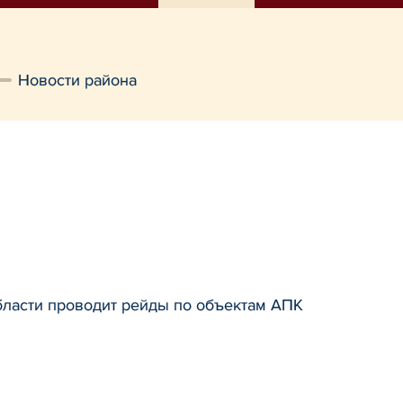
Новости района
бласти проводит рейды по объектам АПК