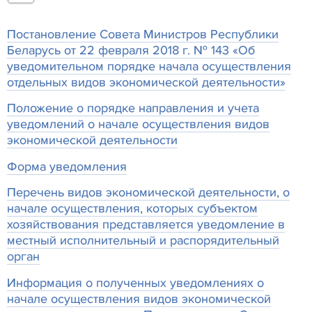
Постановление Совета Министров Республики
Беларусь от 22 февраля 2018 г. № 143 «Об
уведомительном порядке начала осуществления
отдельных видов экономической деятельности»
Положение о порядке направления и учета
уведомлений о начале осуществления видов
экономической деятельности
Форма уведомления
Перечень видов экономической деятельности, о
начале осуществления, которых субъектом
хозяйствования представляется уведомление в
местный исполнительный и распорядительный
орган
Информация о полученных уведомлениях о
начале осуществления видов экономической