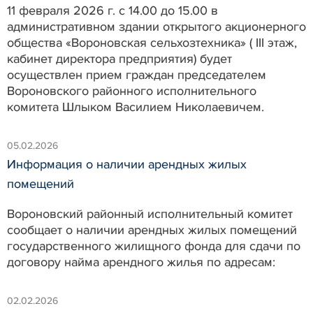
11 февраля 2026 г. с 14.00 до 15.00 в
административном здании открытого акционерного
общества «Вороновская сельхозтехника» ( III этаж,
кабинет директора предприятия) будет
осуществлен прием граждан председателем
Вороновского районного исполнительного
комитета Шлыком Василием Николаевичем.
05.02.2026
Информация о наличии арендных жилых
помещений
Вороновский районный исполнительный комитет
сообщает о наличии арендных жилых помещений
государственного жилищного фонда для сдачи по
договору найма арендного жилья по адресам:
02.02.2026