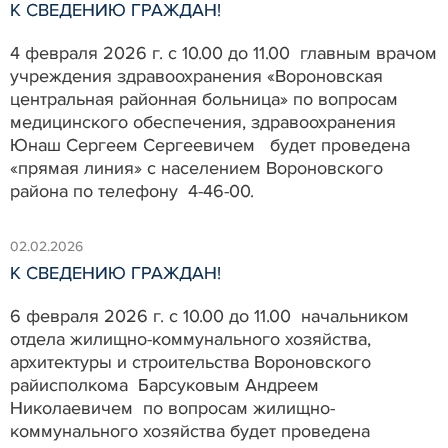
К СВЕДЕНИЮ ГРАЖДАН!
4 февраля 2026 г. с 10.00 до 11.00 главным врачом
учреждения здравоохранения «Вороновская
центральная районная больница» по вопросам
медицинского обеспечения, здравоохранения
Юнаш Сергеем Сергеевичем будет проведена
«прямая линия» с населением Вороновского
района по телефону 4-46-00.
02.02.2026
К СВЕДЕНИЮ ГРАЖДАН!
6 февраля 2026 г. с 10.00 до 11.00 начальником
отдела жилищно-коммунального хозяйства,
архитектуры и строительства Вороновского
райисполкома Барсуковым Андреем
Николаевичем по вопросам жилищно-
коммунального хозяйства будет проведена