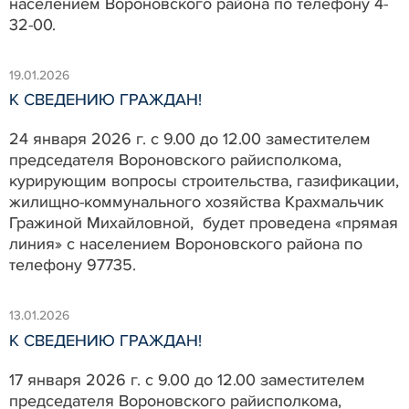
населением Вороновского района по телефону 4-
32-00.
19.01.2026
К СВЕДЕНИЮ ГРАЖДАН!
24 января 2026 г. с 9.00 до 12.00 заместителем
председателя Вороновского райисполкома,
курирующим вопросы строительства, газификации,
жилищно-коммунального хозяйства Крахмальчик
Гражиной Михайловной, будет проведена «прямая
линия» с населением Вороновского района по
телефону 97735.
13.01.2026
К СВЕДЕНИЮ ГРАЖДАН!
17 января 2026 г. с 9.00 до 12.00 заместителем
председателя Вороновского райисполкома,