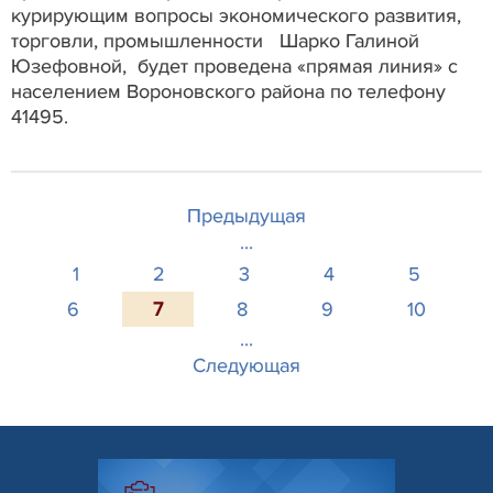
курирующим вопросы экономического развития,
торговли, промышленности Шарко Галиной
Юзефовной, будет проведена «прямая линия» с
населением Вороновского района по телефону
41495.
Предыдущая
...
1
2
3
4
5
6
7
8
9
10
...
Следующая