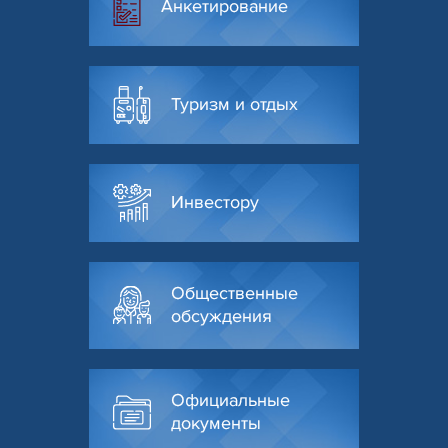
Анкетирование
Туризм и отдых
Инвестору
Общественные
обсуждения
Официальные
документы