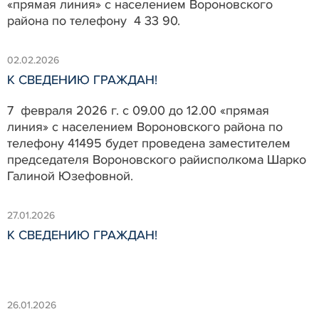
«прямая линия» с населением Вороновского
района по телефону 4 33 90.
02.02.2026
К СВЕДЕНИЮ ГРАЖДАН!
7 февраля 2026 г. с 09.00 до 12.00 «прямая
линия» с населением Вороновского района по
телефону 41495 будет проведена заместителем
председателя Вороновского райисполкома Шарко
Галиной Юзефовной.
27.01.2026
К СВЕДЕНИЮ ГРАЖДАН!
26.01.2026