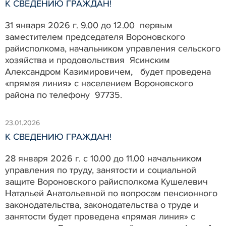
К СВЕДЕНИЮ ГРАЖДАН!
31 января 2026 г. 9.00 до 12.00 первым
заместителем председателя Вороновского
райисполкома, начальником управления сельского
хозяйства и продовольствия Ясинским
Александром Казимировичем, будет проведена
«прямая линия» с населением Вороновского
района по телефону 97735.
23.01.2026
К СВЕДЕНИЮ ГРАЖДАН!
28 января 2026 г. с 10.00 до 11.00 начальником
управления по труду, занятости и социальной
защите Вороновского райисполкома Кушелевич
Натальей Анатольевной по вопросам пенсионного
законодательства, законодательства о труде и
занятости будет проведена «прямая линия» с