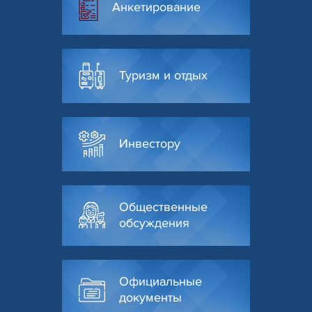
Анкетирование
Туризм и отдых
Инвестору
Общественные
обсуждения
Официальные
документы