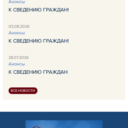
Анонсы
К СВЕДЕНИЮ ГРАЖДАН!
03.08.2026
Анонсы
К СВЕДЕНИЮ ГРАЖДАН!
28.07.2026
Анонсы
К СВЕДЕНИЮ ГРАЖДАН
ВСЕ НОВОСТИ