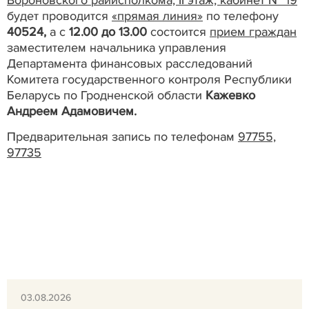
будет проводится
«прямая линия»
по телефону
40524,
а с
12.00 до 13.00
состоится
прием граждан
заместителем начальника управления
Департамента финансовых расследований
Комитета государственного контроля Республики
Беларусь по Гродненской области
Кажевко
Андреем Адамовичем.
Предварительная запись по телефонам
97755,
97735
03.08.2026