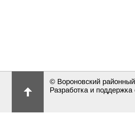
© Вороновский районный
Разработка и поддержка 