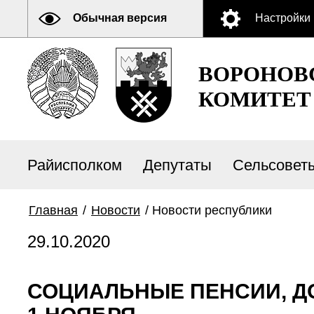
Обычная версия
Настройки
ВОРОНОВ
КОМИТЕТ
Райисполком
Депутаты
Сельсовет
Главная
/
Новости
/
Новости республики
29.10.2020
СОЦИАЛЬНЫЕ ПЕНСИИ, Д