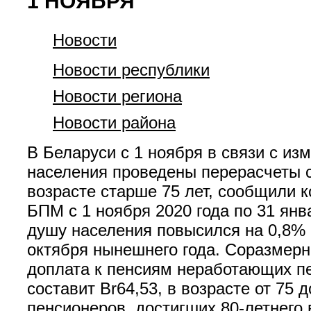
1 НОЯБРЯ
Новости
Новости республики
Новости региона
Новости района
В Беларуси с 1 ноября в связи с и
населения проведены перерасчеты 
возрасте старше 75 лет, сообщили 
БПМ с 1 ноября 2020 года по 31 янв
душу населения повысился на 0,8% 
октября нынешнего года. Соразмер
доплата к пенсиям неработающих пе
составит Br64,53, в возрасте от 75 
пенсионеров, достигших 80-летнего 