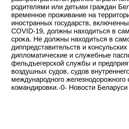
родителями или детьми граждан Бел
временное проживание на территори
иностранных государств, включенны
COVID-19, должны находиться в сам
срока. Не должны находиться в сам
диппредставительств и консульских
дипломатические и служебные паспо
фельдъегерской службы и предприя
воздушных судов, судов внутреннего
международного железнодорожного 
командировки.-0- Новости Беларуси