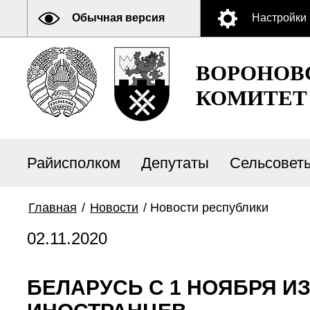
Обычная версия
Настройки
ВОРОНОВ
КОМИТЕТ
Райисполком
Депутаты
Сельсовет
Главная
/
Новости
/
Новости республики
02.11.2020
БЕЛАРУСЬ С 1 НОЯБРЯ И