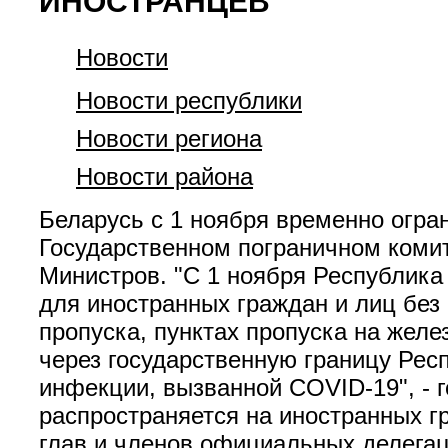
ИНОСТРАНЦЕВ
Новости
Новости республики
Новости региона
Новости района
Беларусь с 1 ноября временно огра
Государственном пограничном комит
Министров. "С 1 ноября Республика
для иностранных граждан и лиц без
пропуска, пунктах пропуска на желе
через государственную границу Рес
инфекции, вызванной COVID-19", - 
распространяется на иностранных 
глав и членов официальных делега