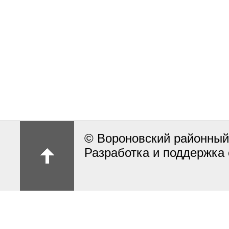
© Вороновский районный
Разработка и поддержка 