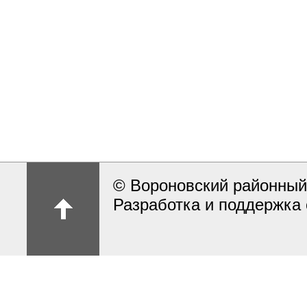
© Вороновский районный
Разработка и поддержка 