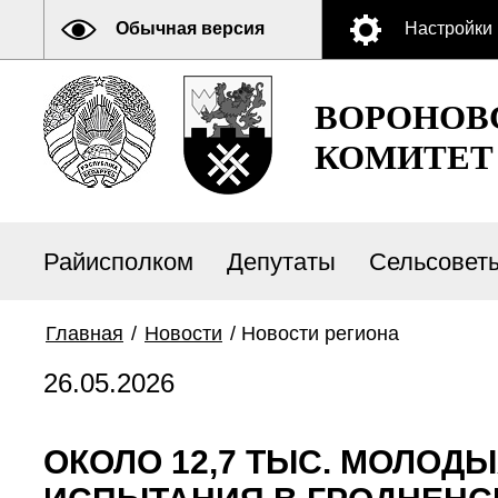
Обычная версия
Настройки
ВОРОНОВ
КОМИТЕТ
Райисполком
Депутаты
Сельсовет
Главная
/
Новости
/
Новости региона
26.05.2026
ОКОЛО 12,7 ТЫС. МОЛО