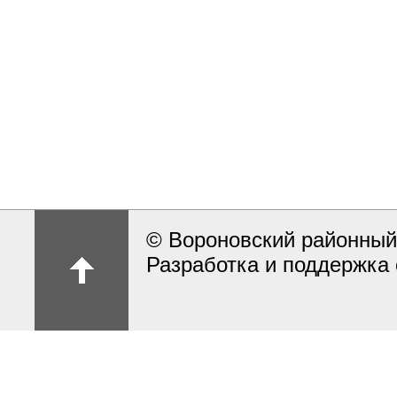
© Вороновский районный
Разработка и поддержка 