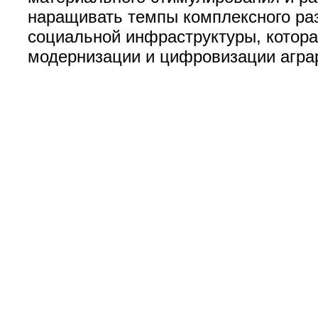
наращивать темпы комплексного раз
социальной инфраструктуры, котора
модернизации и цифровизации аграр