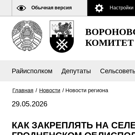
Обычная версия
Настройки
ВОРОНОВ
КОМИТЕТ
Райисполком
Депутаты
Сельсовет
Главная
/
Новости
/
Новости региона
29.05.2026
КАК ЗАКРЕПЛЯТЬ НА СЕЛ