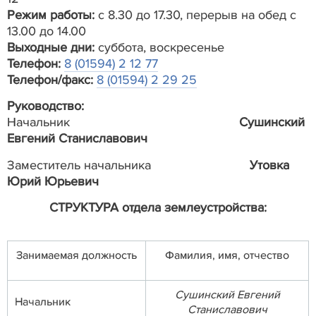
Режим работы:
с 8.30 до 17.30, перерыв на обед с
13.00 до 14.00
Выходные дни:
суббота, воскресенье
Телефон:
8 (01594) 2 12 77
Телефон/факс:
8 (01594) 2 29 25
Руководство:
Начальник
Сушинский
Евгений Станиславович
Заместитель начальника
Утовка
Юрий Юрьевич
СТРУКТУРА отдела землеустройства:
Занимаемая должность
Фамилия, имя, отчество
Сушинский Евгений
Начальник
Станиславович