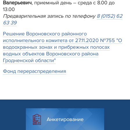
Валерьевич
, приемный день – среда с 8.00 до
13.00
Предварительная запись по телефону
8 (0152) 62
63 39
Решение Вороновского районного
исполнительного комитета от 27.11.2020 №755 "О
водоохранных зонах и прибрежных полосах
водных объектов Вороновского района
Гродненской области"
Фонд перераспределения
Анкетирование