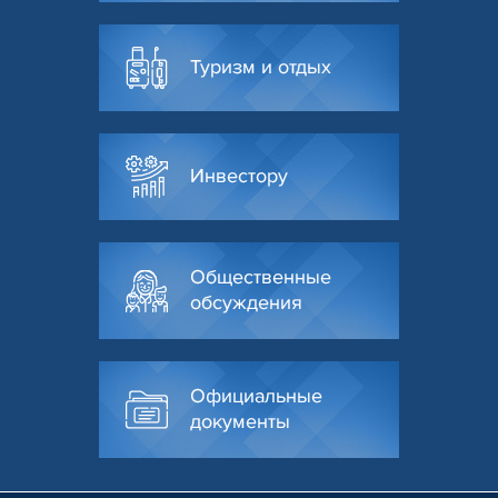
Туризм и отдых
Инвестору
Общественные
обсуждения
Официальные
документы