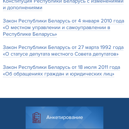
Конституция Республики Беларусь с изменениями
и дополнениями
Закон Республики Беларусь от 4 января 2010 года
«О местном управлении и самоуправлении в
Республике Беларусь»
Закон Республики Беларусь от 27 марта 1992 года
«О статусе депутата местного Совета депутатов»
Закон Республики Беларусь от 18 июля 2011 года
«Об обращениях граждан и юридических лиц»
Анкетирование