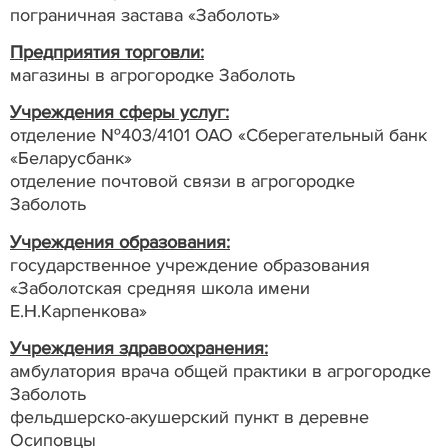
пограничная застава «Заболоть»
Предприятия торговли:
магазины в агрогородке Заболоть
Учреждения сферы услуг:
отделение №403/4101 ОАО «Сберегательный банк
«Беларусбанк»
отделение почтовой связи в агрогородке
Заболоть
Учреждения образования:
государственное учреждение образования
«Заболотская средняя школа имени
Е.Н.Карпенкова»
Учреждения здравоохранения:
амбулатория врача общей практики в агрогородке
Заболоть
фельдшерско-акушерский пункт в деревне
Осиповцы