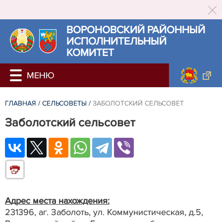
ВОРОНОВСКИЙ РАЙОННЫЙ
ИСПОЛНИТЕЛЬНЫЙ
КОМИТЕТ
ГЛАВНАЯ
/
СЕЛЬСОВЕТЫ
/
ЗАБОЛОТСКИЙ СЕЛЬСОВЕТ
Заболотский сельсовет
Адрес места нахождения:
231396, аг. Заболоть, ул. Коммунистическая, д.5,