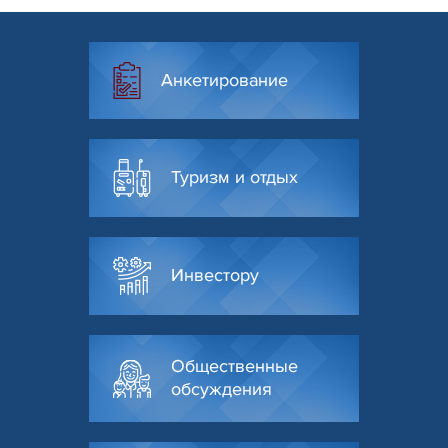
Анкетирование
Туризм и отдых
Инвестору
Общественные
обсуждения