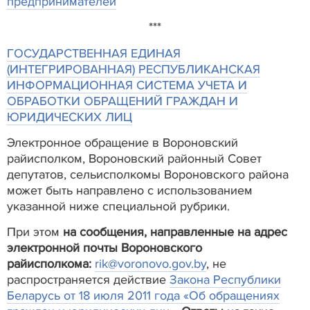
предпринимателей
***
ГОСУДАРСТВЕННАЯ ЕДИНАЯ
(ИНТЕГРИРОВАННАЯ) РЕСПУБЛИКАНСКАЯ
ИНФОРМАЦИОННАЯ СИСТЕМА УЧЕТА И
ОБРАБОТКИ ОБРАЩЕНИЙ ГРАЖДАН И
ЮРИДИЧЕСКИХ ЛИЦ
Электронное обращение в Вороновский
райисполком, Вороновский районный Совет
депутатов, сельисполкомы Вороновского района
может быть направлено с использованием
указанной ниже специальной рубрики.
При этом
на сообщения, направленные на адрес
электронной почты Вороновского
райисполкома:
rik@voronovo.gov.by
, не
распространяется действие
Закона Республики
Беларусь от 18 июля 2011 года «Об обращениях