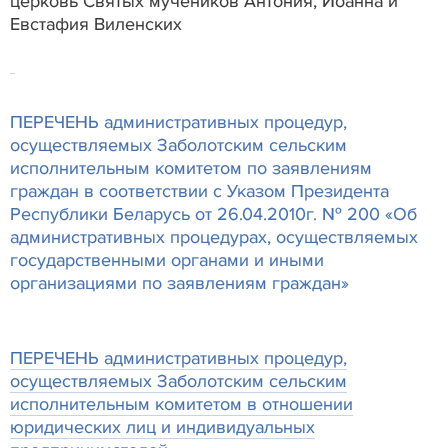
церковь Святых мучеников Антония, Иоанна и
Евстафия Виленских
ПЕРЕЧЕНЬ административных процедур,
осуществляемых Заболотским сельским
исполнительным комитетом по заявлениям
граждан в соответствии с Указом Президента
Республики Беларусь от 26.04.2010г. № 200 «Об
административных процедурах, осуществляемых
государственными органами и иными
организациями по заявлениям граждан»
ПЕРЕЧЕНЬ административных процедур,
осуществляемых Заболотским сельским
исполнительным комитетом в отношении
юридических лиц и индивидуальных