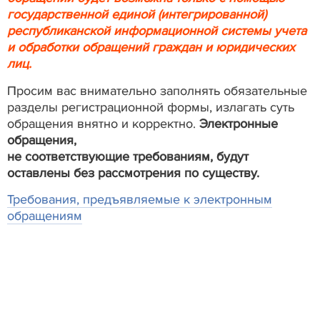
государственной единой (интегрированной)
республиканской информационной системы учета
и обработки обращений граждан и юридических
лиц.
Просим вас внимательно заполнять обязательные
разделы регистрационной формы, излагать суть
обращения внятно и корректно.
Электронные
oбращения,
не
соответствующие
требованиям, будут
оставлены без рассмотрения по существу.
Требования, предъявляемые к электронным
обращениям