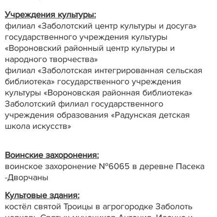
Учреждения культуры:
филиал «Заболотский центр культуры и досуга»
государственного учреждения культуры
«Вороновский районный центр культуры и
народного творчества»
филиал «Заболотская интегрированная сельская
библиотека» государственного учреждения
культуры «Вороновская районная библиотека»
Заболотский филиал государственного
учреждения образования «Радунская детская
школа искусств»
Воинские захоронения:
воинское захоронение №6065 в деревне Пасека
-Дворчаны
Культовые здания:
костёл святой Троицы в агрогородке Заболоть