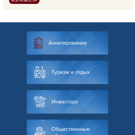
ВСЕ НОВОСТИ
Анкетирование
Туризм и отдых
Инвестору
Общественные