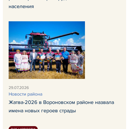
населения
29.07.2026
Новости района
Жатва-2026 в Вороновском районе назвала
имена новых героев страды