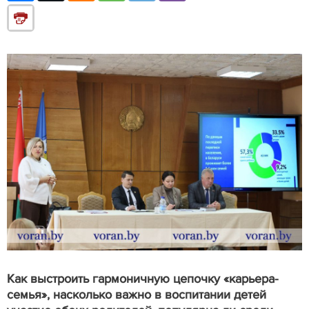
Как выстроить гармоничную цепочку «карьера-
семья», насколько важно в воспитании детей