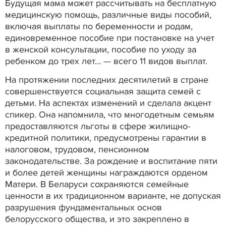
Будущая мама может рассчитывать на бесплатную
медицинскую помощь, различные виды пособий,
включая выплаты по беременности и родам,
единовременное пособие при постановке на учет
в женской консультации, пособие по уходу за
ребенком до трех лет… — всего 11 видов выплат.
На протяжении последних десятилетий в стране
совершенствуется социальная защита семей с
детьми. На аспектах изменений и сделала акцент
спикер. Она напомнила, что многодетным семьям
предоставляются льготы в сфере жилищно-
кредитной политики, предусмотрены гарантии в
налоговом, трудовом, пенсионном
законодательстве. За рождение и воспитание пяти
и более детей женщины награждаются орденом
Матери. В Беларуси сохраняются семейные
ценности в их традиционном варианте, не допуская
разрушения фундаментальных основ
белорусского общества, и это закреплено в