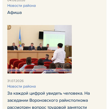
04.08.2026
Новости района
Афиша
31.07.2026
Новости района
За каждой цифрой увидеть человека. На
заседании Вороновского райисполкома
рассмотрен вопрос трудовой занятости