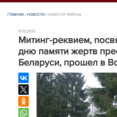
ГЛАВНАЯ
/
НОВОСТИ
/
НОВОСТИ РАЙОНА
10.12.2025
Митинг-реквием, пос
дню памяти жертв пре
Беларуси, прошел в В