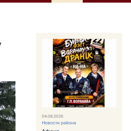
у
04.08.2026
Новости района
Афиша