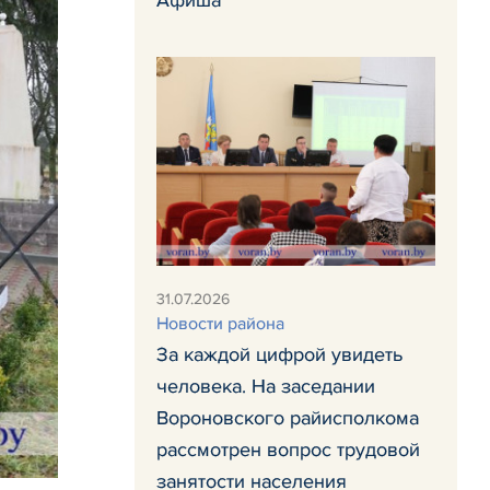
31.07.2026
Новости района
За каждой цифрой увидеть
человека. На заседании
Вороновского райисполкома
рассмотрен вопрос трудовой
занятости населения