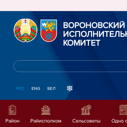
ВОРОНОВСКИЙ
ИСПОЛНИТЕЛЬ
КОМИТЕТ
РУС
ENG
БЕЛ
Район
Райисполком
Сельсоветы
Одно 