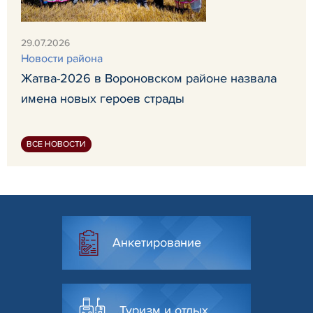
29.07.2026
Новости района
Жатва-2026 в Вороновском районе назвала
имена новых героев страды
ВСЕ НОВОСТИ
Анкетирование
Туризм и отдых