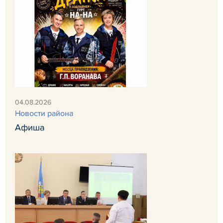
04.08.2026
Новости района
Афиша