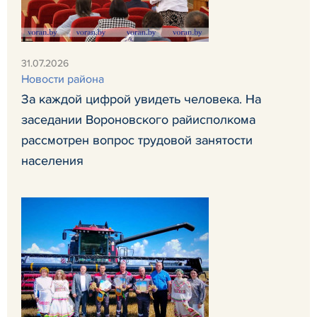
31.07.2026
Новости района
За каждой цифрой увидеть человека. На
заседании Вороновского райисполкома
рассмотрен вопрос трудовой занятости
населения