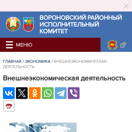
ВОРОНОВСКИЙ РАЙОННЫЙ
ИСПОЛНИТЕЛЬНЫЙ
КОМИТЕТ
ГЛАВНАЯ
/
ЭКОНОМИКА
/
ВНЕШНЕЭКОНОМИЧЕСКАЯ
ДЕЯТЕЛЬНОСТЬ
Внешнеэкономическая деятельность