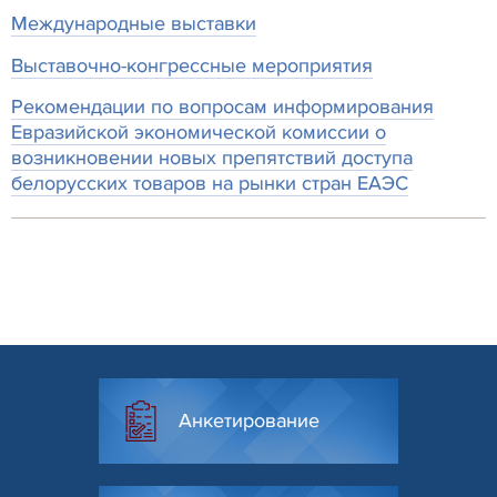
Международные выставки
Выставочно-конгрессные мероприятия
Рекомендации по вопросам информирования
Евразийской экономической комиссии о
возникновении новых препятствий доступа
белорусских товаров на рынки стран ЕАЭС
Анкетирование