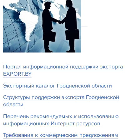
Портал информационной поддержки экспорта
EXPORT.BY
Экспортный каталог Гродненской области
Структуры поддержки экспорта Гродненской
области
Перечень рекомендуемых к использованию
информационных Интернет-ресурсов
Требования к коммерческим предложениям