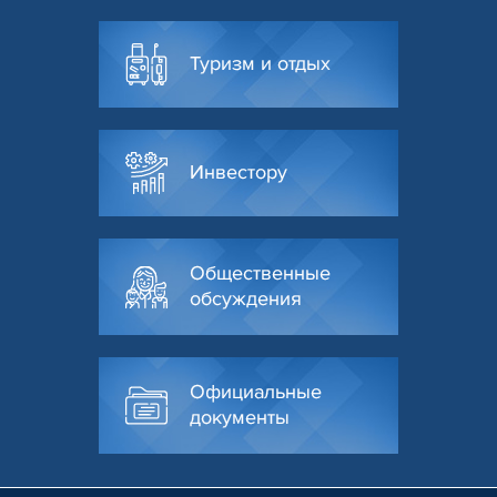
Туризм и отдых
Инвестору
Общественные
обсуждения
Официальные
документы