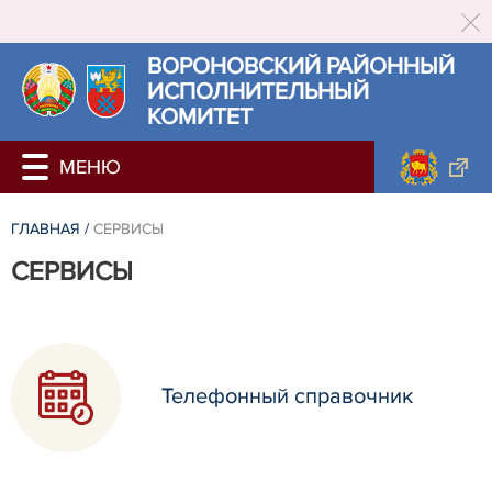
ВОРОНОВСКИЙ РАЙОННЫЙ
ИСПОЛНИТЕЛЬНЫЙ
КОМИТЕТ
ГЛАВНАЯ
/
СЕРВИСЫ
СЕРВИСЫ
Телефонный справочник