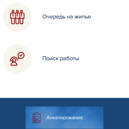
Очередь на жилье
Поиск работы
Анкетирование