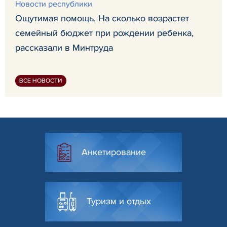
Новости республики
Ощутимая помощь. На сколько возрастет
семейный бюджет при рождении ребенка,
рассказали в Минтруда
ВСЕ НОВОСТИ
Анкетирование
Туризм и отдых