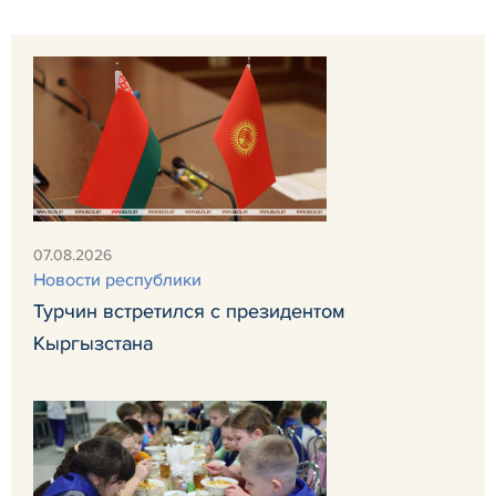
07.08.2026
Новости республики
Турчин встретился с президентом
Кыргызстана