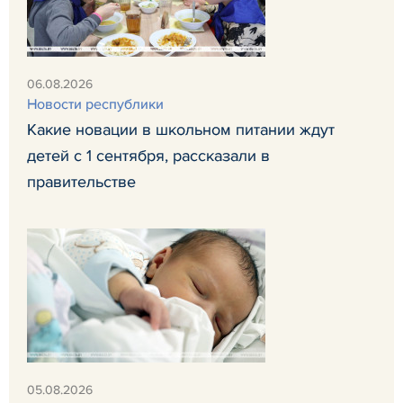
06.08.2026
Новости республики
Какие новации в школьном питании ждут
детей с 1 сентября, рассказали в
правительстве
05.08.2026