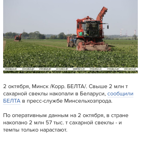
2 октября, Минск /Корр. БЕЛТА/. Свыше 2 млн т
сахарной свеклы накопали в Беларуси,
сообщили
БЕЛТА
в пресс-службе Минсельхозпрода.
По оперативным данным на 2 октября, в стране
накопано 2 млн 57 тыс. т сахарной свеклы - и
темпы только нарастают.