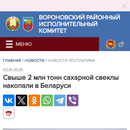
ВОРОНОВСКИЙ РАЙОННЫЙ
ИСПОЛНИТЕЛЬНЫЙ
КОМИТЕТ
ГЛАВНАЯ
/
НОВОСТИ
/
НОВОСТИ РЕСПУБЛИКИ
02.10.2025
Свыше 2 млн тонн сахарной свеклы
накопали в Беларуси