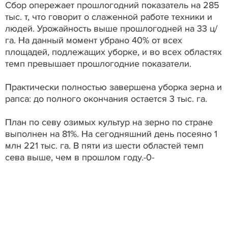
Сбор опережает прошлогодний показатель на 285
тыс. т, что говорит о слаженной работе техники и
людей. Урожайность выше прошлогодней на 33 ц/
га. На данный момент убрано 40% от всех
площадей, подлежащих уборке, и во всех областях
темп превышает прошлогодние показатели.
Практически полностью завершена уборка зерна и
рапса: до полного окончания остается 3 тыс. га.
План по севу озимых культур на зерно по стране
выполнен на 81%. На сегодняшний день посеяно 1
млн 221 тыс. га. В пяти из шести областей темп
сева выше, чем в прошлом году.-0-