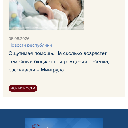
05.08.2026
Новости республики
Ощутимая помощь. На сколько возрастет
семейный бюджет при рождении ребенка,
рассказали в Минтруда
ВСЕ НОВОСТИ