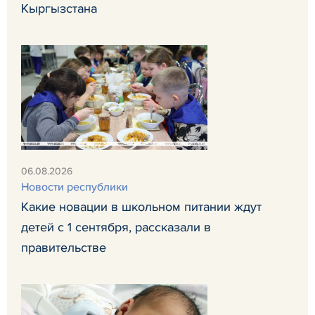
Кыргызстана
06.08.2026
Новости республики
Какие новации в школьном питании ждут
детей с 1 сентября, рассказали в
правительстве