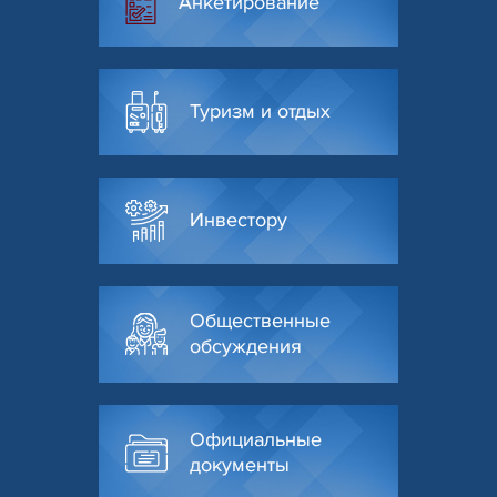
Анкетирование
Туризм и отдых
Инвестору
Общественные
обсуждения
Официальные
документы