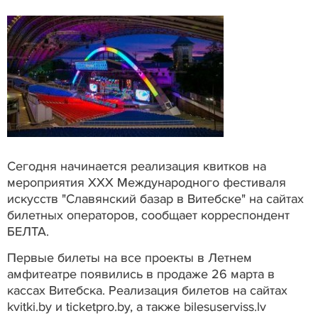
Сегодня начинается реализация квитков на
мероприятия XXX Международного фестиваля
искусств "Славянский базар в Витебске" на сайтах
билетных операторов, сообщает корреспондент
БЕЛТА.
Первые билеты на все проекты в Летнем
амфитеатре появились в продаже 26 марта в
кассах Витебска. Реализация билетов на сайтах
kvitki.by и ticketpro.by, а также bilesuserviss.lv