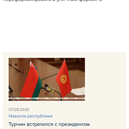
07.08.2026
Новости республики
Турчин встретился с президентом