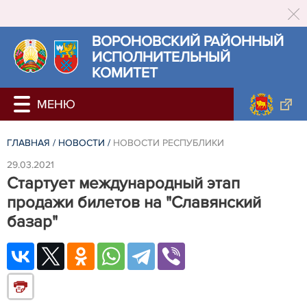
ВОРОНОВСКИЙ РАЙОННЫЙ
ИСПОЛНИТЕЛЬНЫЙ
КОМИТЕТ
ГЛАВНАЯ
/
НОВОСТИ
/
НОВОСТИ РЕСПУБЛИКИ
29.03.2021
Стартует международный этап
продажи билетов на "Славянский
базар"