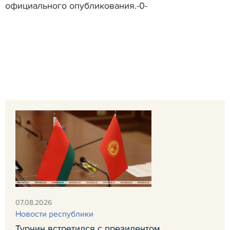
официального опубликования.-0-
07.08.2026
Новости республики
Турчин встретился с президентом