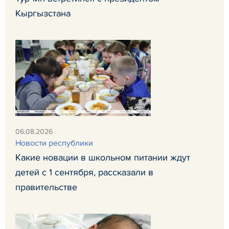
Кыргызстана
06.08.2026
Новости республики
Какие новации в школьном питании ждут
детей с 1 сентября, рассказали в
правительстве