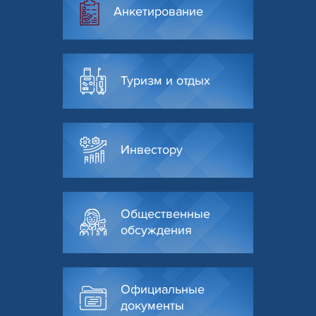
Анкетирование
Туризм и отдых
Инвестору
Общественные
обсуждения
Официальные
документы