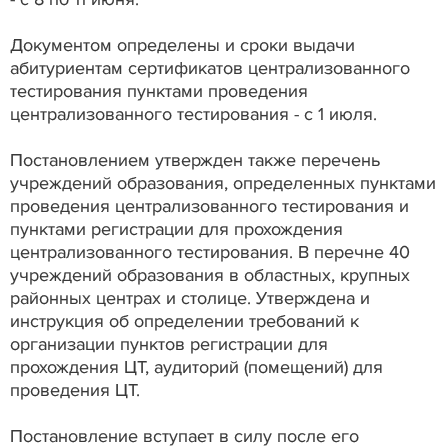
Документом определены и сроки выдачи
абитуриентам сертификатов централизованного
тестирования пунктами проведения
централизованного тестирования - с 1 июля.
Постановлением утвержден также перечень
учреждений образования, определенных пунктами
проведения централизованного тестирования и
пунктами регистрации для прохождения
централизованного тестирования. В перечне 40
учреждений образования в областных, крупных
районных центрах и столице. Утверждена и
инструкция об определении требований к
организации пунктов регистрации для
прохождения ЦТ, аудиторий (помещений) для
проведения ЦТ.
Постановление вступает в силу после его