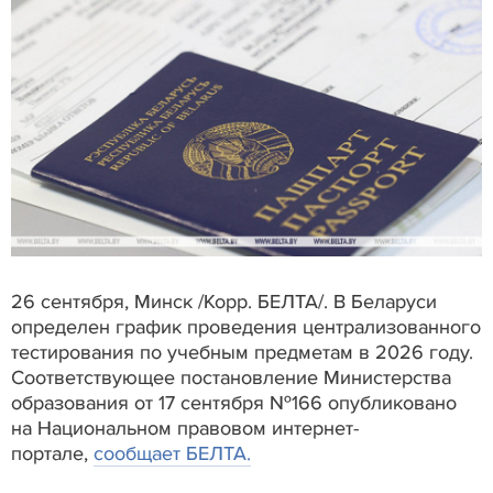
26 сентября, Минск /Корр. БЕЛТА/. В Беларуси
определен график проведения централизованного
тестирования по учебным предметам в 2026 году.
Соответствующее постановление Министерства
образования от 17 сентября №166 опубликовано
на Национальном правовом интернет-
портале,
сообщает БЕЛТА.