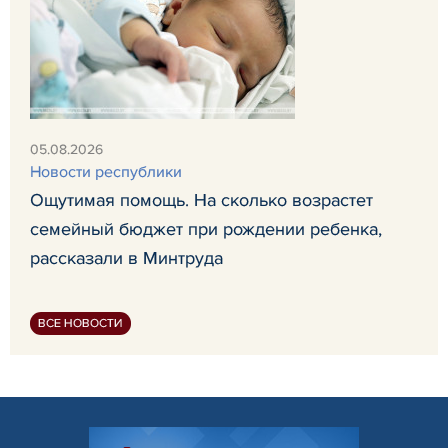
05.08.2026
Новости республики
Ощутимая помощь. На сколько возрастет
семейный бюджет при рождении ребенка,
рассказали в Минтруда
ВСЕ НОВОСТИ