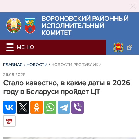
ВОРОНОВСКИЙ РАЙОННЫЙ
ИСПОЛНИТЕЛЬНЫЙ
КОМИТЕТ
ГЛАВНАЯ
/
НОВОСТИ
/
НОВОСТИ РЕСПУБЛИКИ
26.09.2025
Стало известно, в какие даты в 2026
году в Беларуси пройдет ЦТ