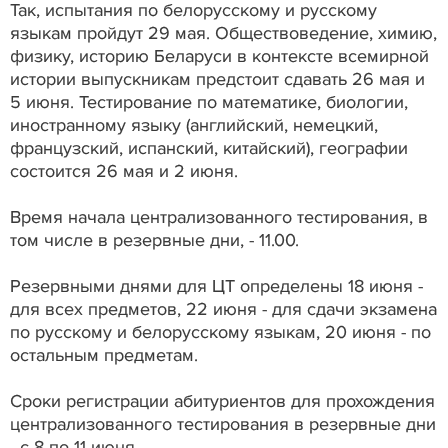
Так, испытания по белорусскому и русскому
языкам пройдут 29 мая. Обществоведение, химию,
физику, историю Беларуси в контексте всемирной
истории выпускникам предстоит сдавать 26 мая и
5 июня. Тестирование по математике, биологии,
иностранному языку (английский, немецкий,
французский, испанский, китайский), географии
состоится 26 мая и 2 июня.
Время начала централизованного тестирования, в
том числе в резервные дни, - 11.00.
Резервными днями для ЦТ определены 18 июня -
для всех предметов, 22 июня - для сдачи экзамена
по русскому и белорусскому языкам, 20 июня - по
остальным предметам.
Сроки регистрации абитуриентов для прохождения
централизованного тестирования в резервные дни
- с 8 по 11 июня.