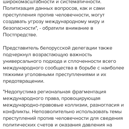
широкомасштабности и систематичности.
Политизация данных вопросов, как и сами
преступления против человечности, могут
создавать угрозу международному миру и
безопасности", - обратили внимание в
Постпредстве.
Представитель белорусской делегации также
подчеркнул возрастающую важность
универсального подхода и сплоченности всего
международного сообщества в борьбе с наиболее
тяжкими уголовными преступлениями и их
предотвращении.
"Недопустима региональная фрагментация
международного права, провоцирующая
международно-правовые коллизии, разногласия и
конфликты. Непозволительно использовать темы
преступлений против человечности для сведения
политических счетов и оказания давления на