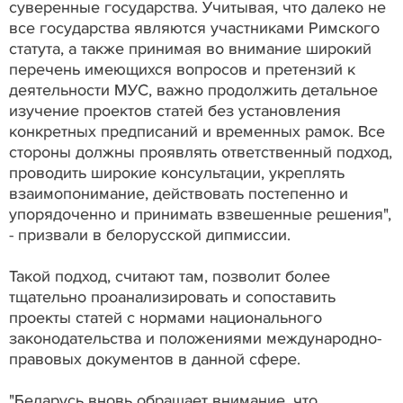
суверенные государства. Учитывая, что далеко не
все государства являются участниками Римского
статута, а также принимая во внимание широкий
перечень имеющихся вопросов и претензий к
деятельности МУС, важно продолжить детальное
изучение проектов статей без установления
конкретных предписаний и временных рамок. Все
стороны должны проявлять ответственный подход,
проводить широкие консультации, укреплять
взаимопонимание, действовать постепенно и
упорядоченно и принимать взвешенные решения",
- призвали в белорусской дипмиссии.
Такой подход, считают там, позволит более
тщательно проанализировать и сопоставить
проекты статей с нормами национального
законодательства и положениями международно-
правовых документов в данной сфере.
"Беларусь вновь обращает внимание, что