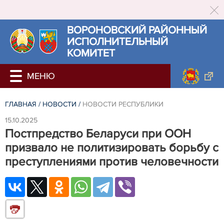
ВОРОНОВСКИЙ РАЙОННЫЙ
ИСПОЛНИТЕЛЬНЫЙ
КОМИТЕТ
ГЛАВНАЯ
/
НОВОСТИ
/
НОВОСТИ РЕСПУБЛИКИ
15.10.2025
Постпредство Беларуси при ООН
призвало не политизировать борьбу с
преступлениями против человечности