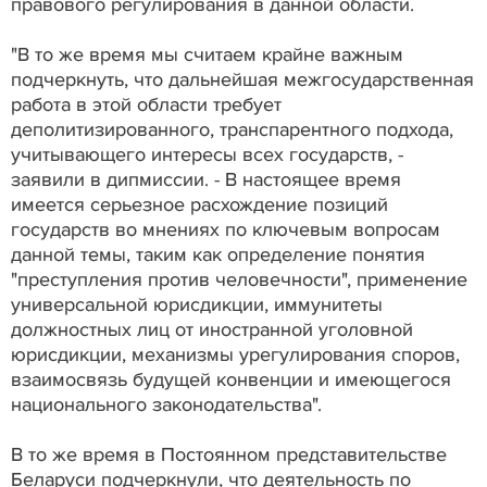
правового регулирования в данной области.
"В то же время мы считаем крайне важным
подчеркнуть, что дальнейшая межгосударственная
работа в этой области требует
деполитизированного, транспарентного подхода,
учитывающего интересы всех государств, -
заявили в дипмиссии. - В настоящее время
имеется серьезное расхождение позиций
государств во мнениях по ключевым вопросам
данной темы, таким как определение понятия
"преступления против человечности", применение
универсальной юрисдикции, иммунитеты
должностных лиц от иностранной уголовной
юрисдикции, механизмы урегулирования споров,
взаимосвязь будущей конвенции и имеющегося
национального законодательства".
В то же время в Постоянном представительстве
Беларуси подчеркнули, что деятельность по