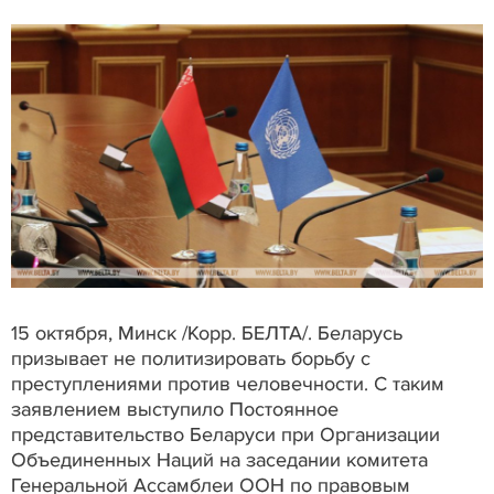
15 октября, Минск /Корр. БЕЛТА/. Беларусь
призывает не политизировать борьбу с
преступлениями против человечности. С таким
заявлением выступило Постоянное
представительство Беларуси при Организации
Объединенных Наций на заседании комитета
Генеральной Ассамблеи ООН по правовым