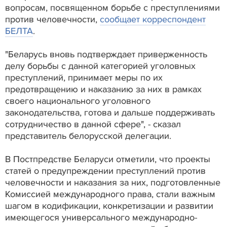
вопросам, посвященном борьбе с преступлениями
против человечности,
сообщает корреспондент
БЕЛТА
.
"Беларусь вновь подтверждает приверженность
делу борьбы с данной категорией уголовных
преступлений, принимает меры по их
предотвращению и наказанию за них в рамках
своего национального уголовного
законодательства, готова и дальше поддерживать
сотрудничество в данной сфере", - сказал
представитель белорусской делегации.
В Постпредстве Беларуси отметили, что проекты
статей о предупреждении преступлений против
человечности и наказания за них, подготовленные
Комиссией международного права, стали важным
шагом в кодификации, конкретизации и развитии
имеющегося универсального международно-