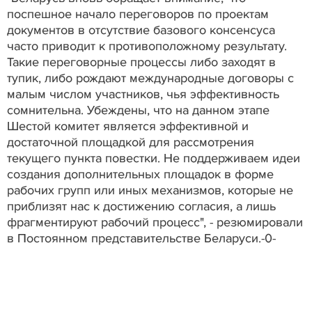
поспешное начало переговоров по проектам
документов в отсутствие базового консенсуса
часто приводит к противоположному результату.
Такие переговорные процессы либо заходят в
тупик, либо рождают международные договоры с
малым числом участников, чья эффективность
сомнительна. Убеждены, что на данном этапе
Шестой комитет является эффективной и
достаточной площадкой для рассмотрения
текущего пункта повестки. Не поддерживаем идеи
создания дополнительных площадок в форме
рабочих групп или иных механизмов, которые не
приблизят нас к достижению согласия, а лишь
фрагментируют рабочий процесс", - резюмировали
в Постоянном представительстве Беларуси.-0-