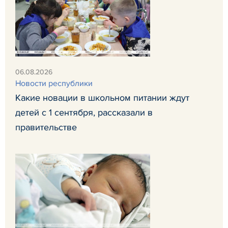
06.08.2026
Новости республики
Какие новации в школьном питании ждут
детей с 1 сентября, рассказали в
правительстве