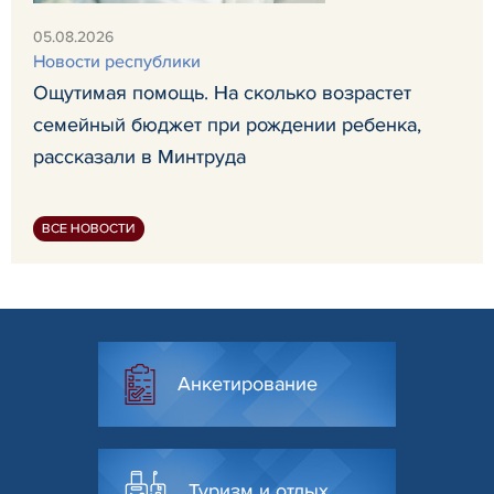
05.08.2026
Новости республики
Ощутимая помощь. На сколько возрастет
семейный бюджет при рождении ребенка,
рассказали в Минтруда
ВСЕ НОВОСТИ
Анкетирование
Туризм и отдых