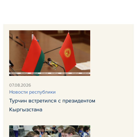
07.08.2026
Новости республики
Турчин встретился с президентом
Кыргызстана