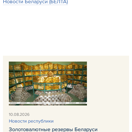
Новости Беларуси (БЕЛТА)
10.08.2026
Новости республики
Золотовалютные резервы Беларуси