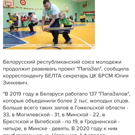
Белорусский республиканский союз молодежи
продолжит развивать проект "ПапаЗал", сообщила
корреспонденту БЕЛТА секретарь ЦК БРСМ Юлия
Зинкевич.
"В 2019 году в Беларуси работало 137 "ПапаЗалов",
которые объединили более 2 тыс. молодых отцов.
Больше всего таких залов в Гомельской области -
33, в Могилевской - 31, в Минской - 22, в
Брестской и Витебской - по 19, в Гродненской -
четыре, в Минске - девять. В 2020 году к ним