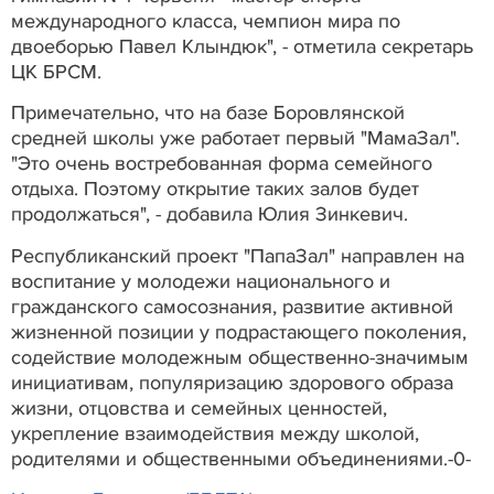
международного класса, чемпион мира по
двоеборью Павел Клындюк", - отметила секретарь
ЦК БРСМ.
Примечательно, что на базе Боровлянской
средней школы уже работает первый "МамаЗал".
"Это очень востребованная форма семейного
отдыха. Поэтому открытие таких залов будет
продолжаться", - добавила Юлия Зинкевич.
Республиканский проект "ПапаЗал" направлен на
воспитание у молодежи национального и
гражданского самосознания, развитие активной
жизненной позиции у подрастающего поколения,
содействие молодежным общественно-значимым
инициативам, популяризацию здорового образа
жизни, отцовства и семейных ценностей,
укрепление взаимодействия между школой,
родителями и общественными объединениями.-0-