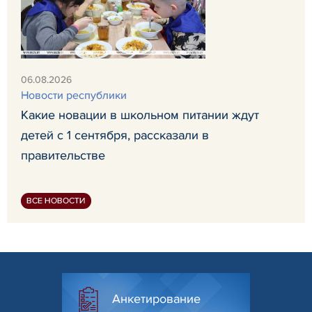
06.08.2026
Новости республики
Какие новации в школьном питании ждут
детей с 1 сентября, рассказали в
правительстве
ВСЕ НОВОСТИ
Анкетирование