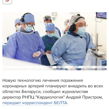
Новую технологию лечения поражения
коронарных артерий планируют внедрить во всех
областях Беларуси, сообщил журналистам
директор РНПЦ "Кардиология" Андрей Пристром,
передает корреспондент БЕЛТА
.