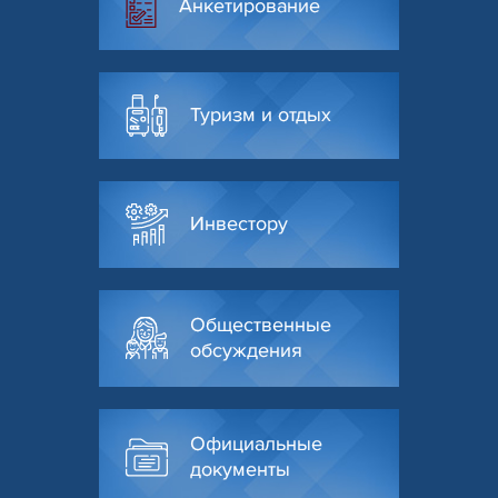
Анкетирование
Туризм и отдых
Инвестору
Общественные
обсуждения
Официальные
документы