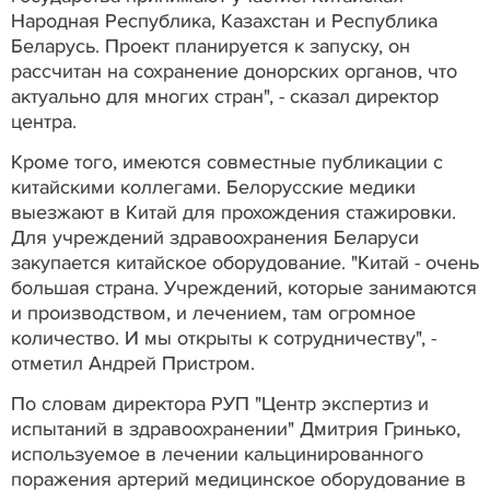
Народная Республика, Казахстан и Республика
Беларусь. Проект планируется к запуску, он
рассчитан на сохранение донорских органов, что
актуально для многих стран", - сказал директор
центра.
Кроме того, имеются совместные публикации с
китайскими коллегами. Белорусские медики
выезжают в Китай для прохождения стажировки.
Для учреждений здравоохранения Беларуси
закупается китайское оборудование. "Китай - очень
большая страна. Учреждений, которые занимаются
и производством, и лечением, там огромное
количество. И мы открыты к сотрудничеству", -
отметил Андрей Пристром.
По словам директора РУП "Центр экспертиз и
испытаний в здравоохранении" Дмитрия Гринько,
используемое в лечении кальцинированного
поражения артерий медицинское оборудование в