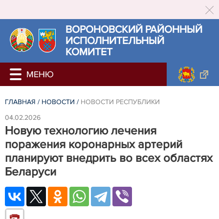
ВОРОНОВСКИЙ РАЙОННЫЙ
ИСПОЛНИТЕЛЬНЫЙ
КОМИТЕТ
ГЛАВНАЯ
/
НОВОСТИ
/
НОВОСТИ РЕСПУБЛИКИ
04.02.2026
Новую технологию лечения
поражения коронарных артерий
планируют внедрить во всех областях
Беларуси