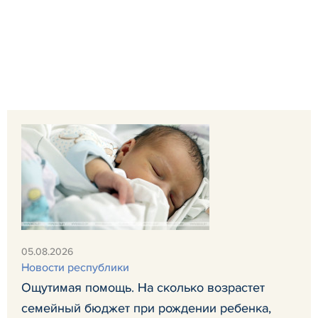
05.08.2026
Новости республики
Ощутимая помощь. На сколько возрастет
семейный бюджет при рождении ребенка,