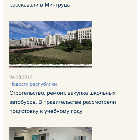
рассказали в Минтруда
04.08.2026
Новости республики
Стротельство, ремонт, закупка школьных
автобусов. В правительстве рассмотрели
подготовку к учебному году