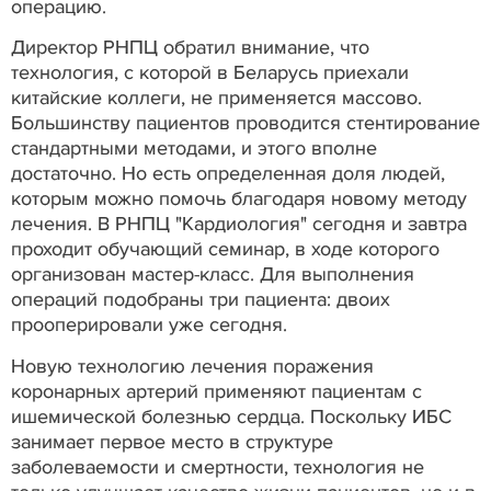
операцию.
Директор РНПЦ обратил внимание, что
технология, с которой в Беларусь приехали
китайские коллеги, не применяется массово.
Большинству пациентов проводится стентирование
стандартными методами, и этого вполне
достаточно. Но есть определенная доля людей,
которым можно помочь благодаря новому методу
лечения. В РНПЦ "Кардиология" сегодня и завтра
проходит обучающий семинар, в ходе которого
организован мастер-класс. Для выполнения
операций подобраны три пациента: двоих
прооперировали уже сегодня.
Новую технологию лечения поражения
коронарных артерий применяют пациентам с
ишемической болезнью сердца. Поскольку ИБС
занимает первое место в структуре
заболеваемости и смертности, технология не