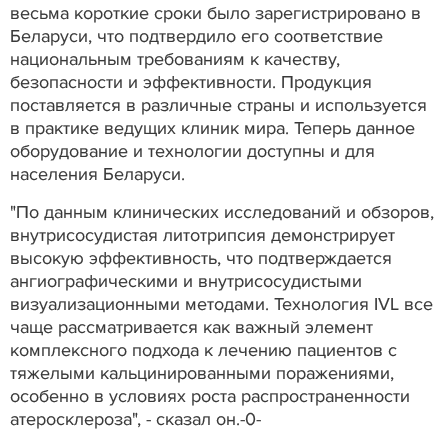
весьма короткие сроки было зарегистрировано в
Беларуси, что подтвердило его соответствие
национальным требованиям к качеству,
безопасности и эффективности. Продукция
поставляется в различные страны и используется
в практике ведущих клиник мира. Теперь данное
оборудование и технологии доступны и для
населения Беларуси.
"По данным клинических исследований и обзоров,
внутрисосудистая литотрипсия демонстрирует
высокую эффективность, что подтверждается
ангиографическими и внутрисосудистыми
визуализационными методами. Технология IVL все
чаще рассматривается как важный элемент
комплексного подхода к лечению пациентов с
тяжелыми кальцинированными поражениями,
особенно в условиях роста распространенности
атеросклероза", - сказал он.-0-