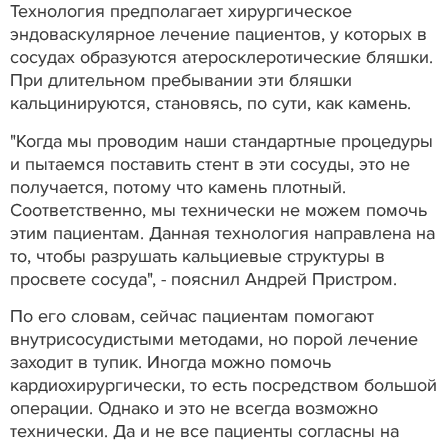
Технология предполагает хирургическое
эндоваскулярное лечение пациентов, у которых в
сосудах образуются атеросклеротические бляшки.
При длительном пребывании эти бляшки
кальцинируются, становясь, по сути, как камень.
"Когда мы проводим наши стандартные процедуры
и пытаемся поставить стент в эти сосуды, это не
получается, потому что камень плотный.
Соответственно, мы технически не можем помочь
этим пациентам. Данная технология направлена на
то, чтобы разрушать кальциевые структуры в
просвете сосуда", - пояснил Андрей Пристром.
По его словам, сейчас пациентам помогают
внутрисосудистыми методами, но порой лечение
заходит в тупик. Иногда можно помочь
кардиохирургически, то есть посредством большой
операции. Однако и это не всегда возможно
технически. Да и не все пациенты согласны на