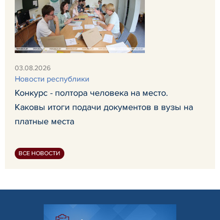
03.08.2026
Новости республики
Конкурс - полтора человека на место.
Каковы итоги подачи документов в вузы на
платные места
ВСЕ НОВОСТИ