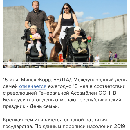
15 мая, Минск /Корр. БЕЛТА/. Международный день
семей
отмечается
ежегодно 15 мая в соответствии
с резолюцией Генеральной Ассамблеи ООН. В
Беларуси в этот день отмечают республиканский
праздник - День семьи.
Крепкая семья является основой развития
государства. По данным переписи населения 2019