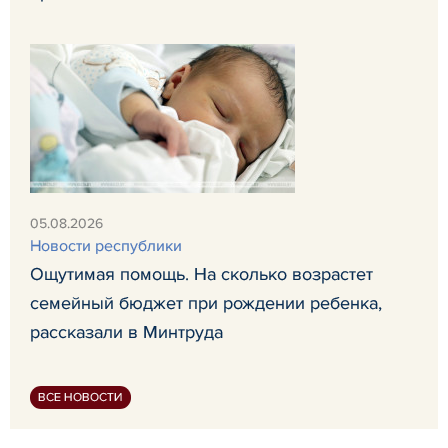
05.08.2026
Новости республики
Ощутимая помощь. На сколько возрастет
семейный бюджет при рождении ребенка,
рассказали в Минтруда
ВСЕ НОВОСТИ