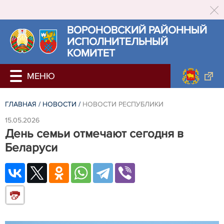
ВОРОНОВСКИЙ РАЙОННЫЙ
ИСПОЛНИТЕЛЬНЫЙ
КОМИТЕТ
ГЛАВНАЯ
/
НОВОСТИ
/
НОВОСТИ РЕСПУБЛИКИ
15.05.2026
День семьи отмечают сегодня в
Беларуси