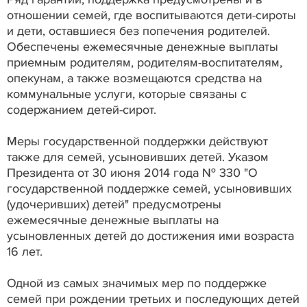
отношении семей, где воспитываются дети-сироты
и дети, оставшиеся без попечения родителей.
Обеспечены ежемесячные денежные выплаты
приемным родителям, родителям-воспитателям,
опекунам, а также возмещаются средства на
коммунальные услуги, которые связаны с
содержанием детей-сирот.
Меры государственной поддержки действуют
также для семей, усыновивших детей. Указом
Президента от 30 июня 2014 года № 330 "О
государственной поддержке семей, усыновивших
(удочеривших) детей" предусмотрены
ежемесячные денежные выплаты на
усыновленных детей до достижения ими возраста
16 лет.
Одной из самых значимых мер по поддержке
семей при рождении третьих и последующих детей