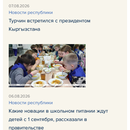
07.08.2026
Новости республики
Турчин встретился с президентом
Кыргызстана
06.08.2026
Новости республики
Какие новации в школьном питании ждут
детей с 1 сентября, рассказали в
правительстве