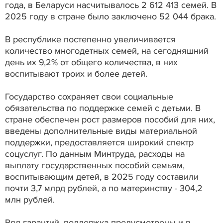
года, в Беларуси насчитывалось 2 612 413 семей. В
2025 году в стране было заключено 52 044 брака.
В республике постепенно увеличивается
количество многодетных семей, на сегодняшний
день их 9,2% от общего количества, в них
воспитывают троих и более детей.
Государство сохраняет свои социальные
обязательства по поддержке семей с детьми. В
стране обеспечен рост размеров пособий для них,
введены дополнительные виды материальной
поддержки, предоставляется широкий спектр
соцуслуг. По данным Минтруда, расходы на
выплату государственных пособий семьям,
воспитывающим детей, в 2025 году составили
почти 3,7 млрд рублей, а по материнству - 304,2
млн рублей.
Ряд гарантий, поддержка предусмотрены и в