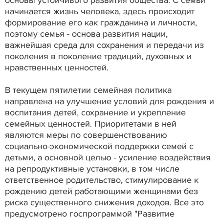
начинается жизнь человека, здесь происходит
формирование его как гражданина и личности,
поэтому семья - основа развития нации,
важнейшая среда для сохранения и передачи из
поколения в поколение традиций, духовных и
нравственных ценностей.
В текущем пятилетии семейная политика
направлена на улучшение условий для рождения и
воспитания детей, сохранение и укрепление
семейных ценностей. Приоритетами в ней
являются меры по совершенствованию
социально-экономической поддержки семей с
детьми, а основной целью - усиление воздействия
на репродуктивные установки, в том числе
ответственное родительство, стимулирование к
рождению детей работающими женщинами без
риска существенного снижения доходов. Все это
предусмотрено госпрограммой "Развитие