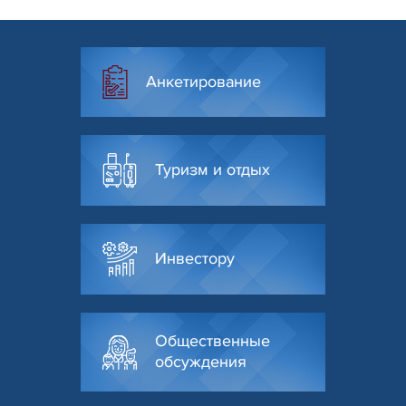
Анкетирование
Туризм и отдых
Инвестору
Общественные
обсуждения