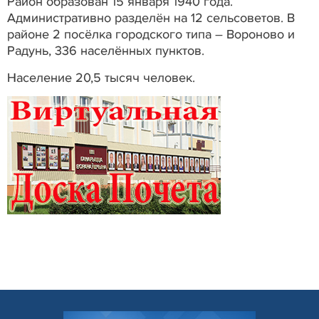
Район образован 15 января 1940 года.
Административно разделён на 12 сельсоветов. В
районе 2 посёлка городского типа – Вороново и
Радунь, 336 населённых пунктов.
Население 20,5 тысяч человек.