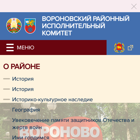
ВОРОНОВСКИЙ РАЙОННЫЙ
ИСПОЛНИТЕЛЬНЫЙ
КОМИТЕТ
О РАЙОНЕ
История
История
Историко-культурное наследие
География
Увековечение памяти защитников Отечества и
жертв войн
Ими гордимся