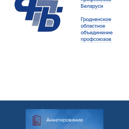
Беларуси
Гродненское
областное
объединение
профсоюзов
Анкетирование