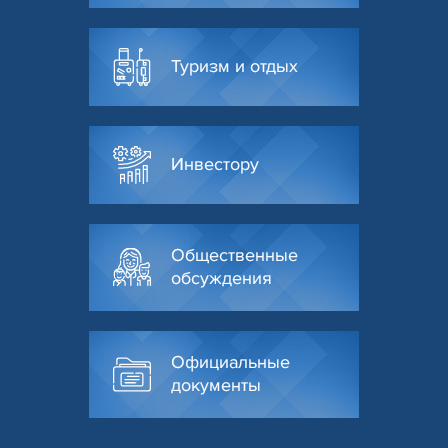
Туризм и отдых
Инвестору
Общественные
обсуждения
Официальные
документы