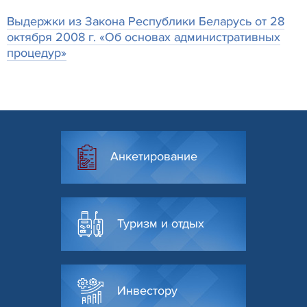
Выдержки из Закона Республики Беларусь от 28
октября 2008 г. «Об основах административных
процедур»
Анкетирование
Туризм и отдых
Инвестору