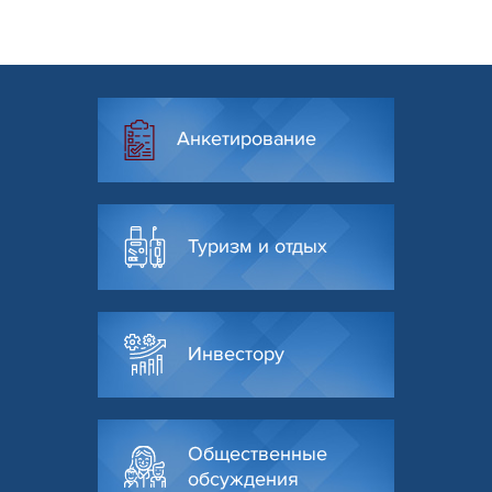
Анкетирование
Туризм и отдых
Инвестору
Общественные
обсуждения