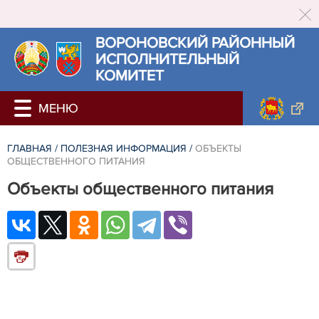
ВОРОНОВСКИЙ РАЙОННЫЙ
ИСПОЛНИТЕЛЬНЫЙ
КОМИТЕТ
ГЛАВНАЯ
/
ПОЛЕЗНАЯ ИНФОРМАЦИЯ
/
ОБЪЕКТЫ
ОБЩЕСТВЕННОГО ПИТАНИЯ
Объекты общественного питания