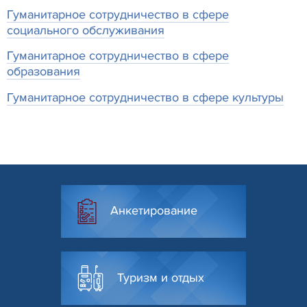
Гуманитарное сотрудничество в сфере
социального обслуживания
Гуманитарное сотрудничество в сфере
образования
Гуманитарное сотрудничество в сфере культуры
Анкетирование
Туризм и отдых