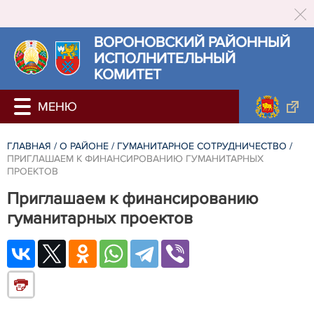
ВОРОНОВСКИЙ РАЙОННЫЙ
ИСПОЛНИТЕЛЬНЫЙ
КОМИТЕТ
ГЛАВНАЯ
/
О РАЙОНЕ
/
ГУМАНИТАРНОЕ СОТРУДНИЧЕСТВО
/
ПРИГЛАШАЕМ К ФИНАНСИРОВАНИЮ ГУМАНИТАРНЫХ
ПРОЕКТОВ
Приглашаем к финансированию
гуманитарных проектов