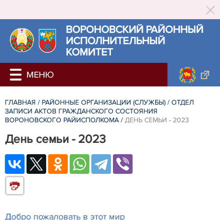
ВОРОНОВСКИЙ РАЙОННЫЙ
ИСПОЛНИТЕЛЬНЫЙ
КОМИТЕТ
ГЛАВНАЯ
/
РАЙОННЫЕ ОРГАНИЗАЦИИ (СЛУЖБЫ)
/
ОТДЕЛ
ЗАПИСИ АКТОВ ГРАЖДАНСКОГО СОСТОЯНИЯ
ВОРОНОВСКОГО РАЙИСПОЛКОМА
/
ДЕНЬ СЕМЬИ - 2023
День семьи - 2023
Добро пожаловать в этот мир