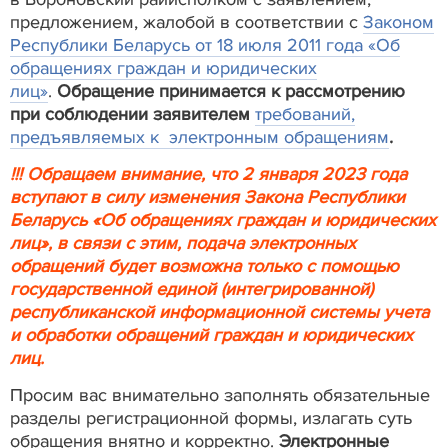
предложением, жалобой в соответствии с
Законом
Республики Беларусь от 18 июля 2011 года «Об
обращениях граждан и юридических
лиц»
.
Обращение принимается к рассмотрению
при соблюдении заявителем
требований,
предъявляемых к электронным обращениям
.
!!! Обращаем внимание, что 2 января 2023 года
вступают в силу изменения Закона Республики
Беларусь «Об обращениях граждан и юридических
лиц», в связи с этим, подача электронных
обращений будет возможна только с помощью
государственной единой (интегрированной)
республиканской информационной системы учета
и обработки обращений граждан и юридических
лиц.
Просим вас внимательно заполнять обязательные
разделы регистрационной формы, излагать суть
обращения внятно и корректно.
Электронные