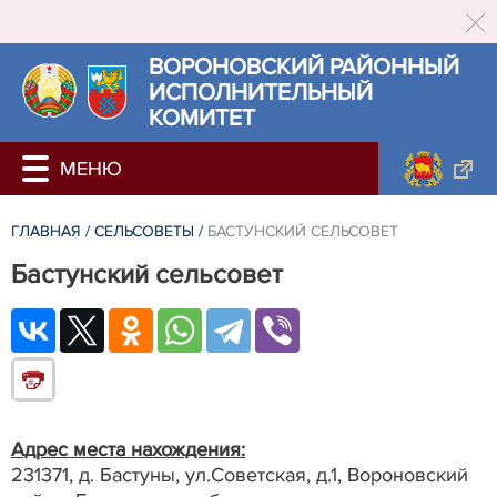
ВОРОНОВСКИЙ РАЙОННЫЙ
ИСПОЛНИТЕЛЬНЫЙ
КОМИТЕТ
ГЛАВНАЯ
/
СЕЛЬСОВЕТЫ
/
БАСТУНСКИЙ СЕЛЬСОВЕТ
Бастунский сельсовет
Адрес места нахождения:
231371, д. Бастуны, ул.Советская, д.1, Вороновский