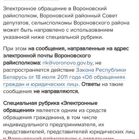
Электронное обращение в Вороновский
райисполком, Вороновский районный Совет
депутатов, сельисполкомы Вороновского района
может быть направлено с использованием
указанной ниже специальной рубрики.
При этом
на сообщения, направленные на адрес
электронной почты Вороновского
райисполкома:
rik@voronovo.gov.by
, не
распространяется действие
Закона Республики
Беларусь от 18 июля 2011 года «Об обращениях
граждан и юридических лиц»
.
Ответы
на такие
сообщения
не направляются.
Специальная рубрика «Электронные
обращения»
является одним из средств
обращения гражданина, в том числе
индивидуального предпринимателя, их
представителей, представителей юридических лиц
в Вороновский райисполком с заявлением,