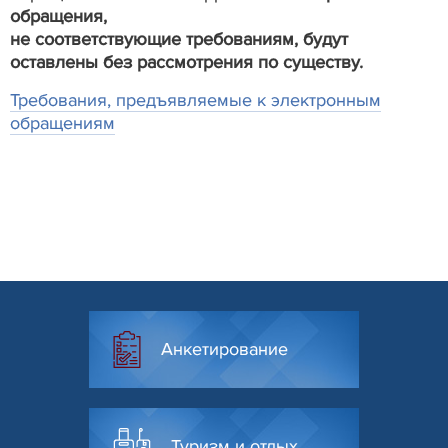
oбращения,
не
соответствующие
требованиям, будут
оставлены без рассмотрения по существу.
Требования, предъявляемые к электронным
обращениям
Анкетирование
Туризм и отдых