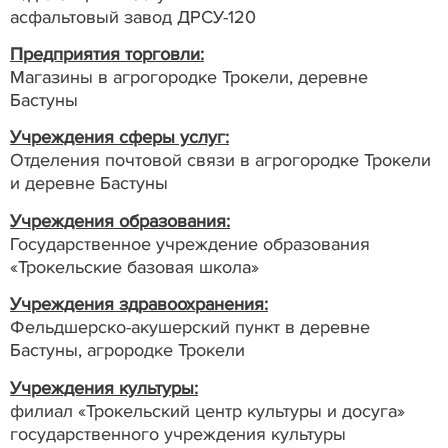
асфальтовый завод ДРСУ-120
Предприятия торговли:
Магазины в агрогородке Трокели, деревне
Бастуны
Учреждения сферы услуг:
Отделения почтовой связи в агрогородке Трокели
и деревне Бастуны
Учреждения образования:
Государственное учреждение образования
«Трокельские базовая школа»
Учреждения здравоохранения:
Фельдшерско-акушерский пункт в деревне
Бастуны, агрородке Трокели
Учреждения культуры:
филиал «Трокельский центр культуры и досуга»
государственного учреждения культуры