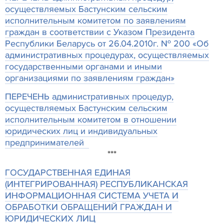
осуществляемых Бастунским сельским
исполнительным комитетом по заявлениям
граждан в соответствии с Указом Президента
Республики Беларусь от 26.04.2010г. № 200 «Об
административных процедурах, осуществляемых
государственными органами и иными
организациями по заявлениям граждан»
ПЕРЕЧЕНЬ административных процедур,
осуществляемых Бастунским сельским
исполнительным комитетом в отношении
юридических лиц и индивидуальных
предпринимателей
***
ГОСУДАРСТВЕННАЯ ЕДИНАЯ
(ИНТЕГРИРОВАННАЯ) РЕСПУБЛИКАНСКАЯ
ИНФОРМАЦИОННАЯ СИСТЕМА УЧЕТА И
ОБРАБОТКИ ОБРАЩЕНИЙ ГРАЖДАН И
ЮРИДИЧЕСКИХ ЛИЦ