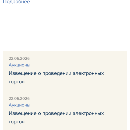
Подробнее
22.05.2026
Аукционы
Извещение о проведении электронных
торгов
22.05.2026
Аукционы
Извещение о проведении электронных
торгов