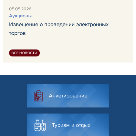
05.05.2026
Аукционы
Извещение о проведении электронных
торгов
ВСЕ НОВОСТИ
Анкетирование
Туризм и отдых