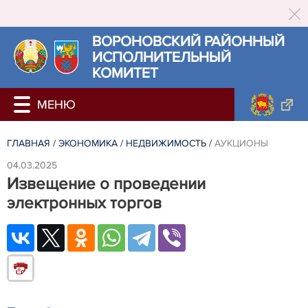
ВОРОНОВСКИЙ РАЙОННЫЙ
ИСПОЛНИТЕЛЬНЫЙ
КОМИТЕТ
ГЛАВНАЯ
/
ЭКОНОМИКА
/
НЕДВИЖИМОСТЬ
/
АУКЦИОНЫ
04.03.2025
Извещение о проведении
электронных торгов