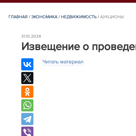
ГЛАВНАЯ
/
ЭКОНОМИКА
/
НЕДВИЖИМОСТЬ
/
АУКЦИОНЫ
31.10.2024
Извещение о проведе
Читать материал