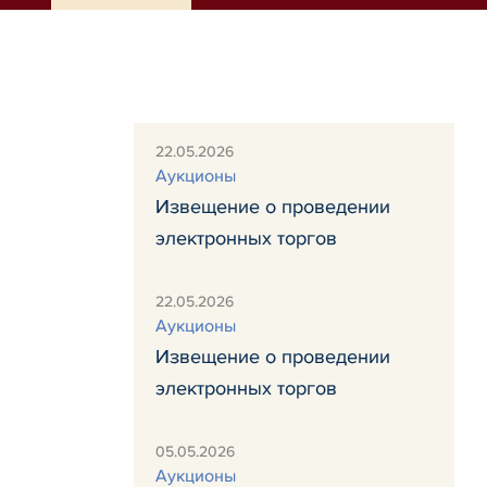
22.05.2026
Аукционы
Извещение о проведении
электронных торгов
22.05.2026
Аукционы
Извещение о проведении
электронных торгов
05.05.2026
Аукционы