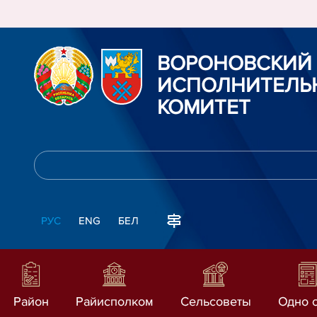
ВОРОНОВСКИЙ
ИСПОЛНИТЕЛЬ
КОМИТЕТ
РУС
ENG
БЕЛ
Район
Райисполком
Сельсоветы
Одно 