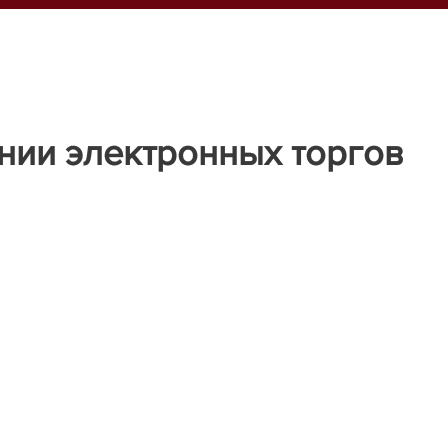
нии электронных торгов