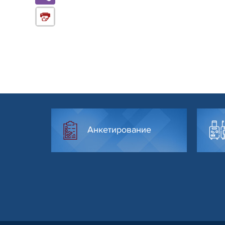
Анкетирование