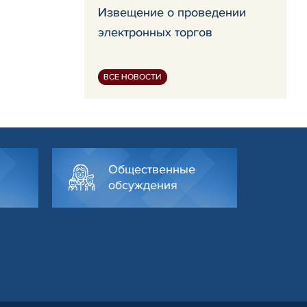
Извещение о проведении
электронных торгов
ВСЕ НОВОСТИ
Общественные
обсуждения