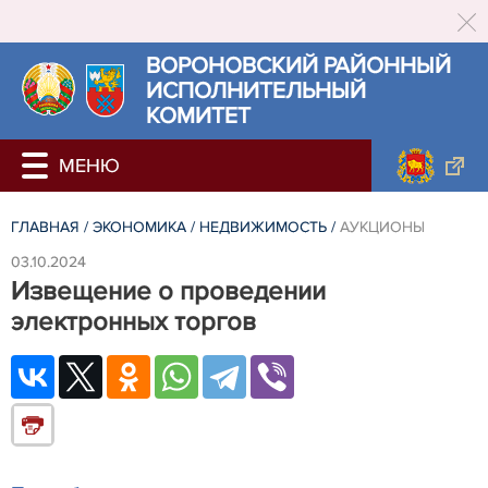
ВОРОНОВСКИЙ РАЙОННЫЙ
ИСПОЛНИТЕЛЬНЫЙ
КОМИТЕТ
ГЛАВНАЯ
/
ЭКОНОМИКА
/
НЕДВИЖИМОСТЬ
/
АУКЦИОНЫ
03.10.2024
Извещение о проведении
электронных торгов