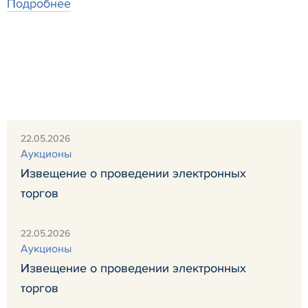
Подробнее
22.05.2026
Аукционы
Извещение о проведении электронных
торгов
22.05.2026
Аукционы
Извещение о проведении электронных
торгов