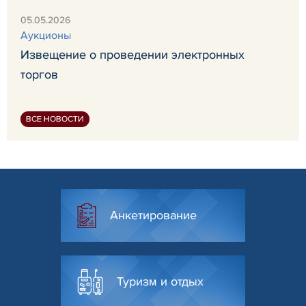
05.05.2026
Аукционы
Извещение о проведении электронных
торгов
ВСЕ НОВОСТИ
Анкетирование
Туризм и отдых