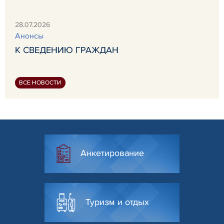
28.07.2026
Анонсы
К СВЕДЕНИЮ ГРАЖДАН
ВСЕ НОВОСТИ
Анкетирование
Туризм и отдых