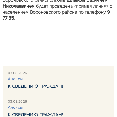
Николаевичем
будет проведена «прямая линия» с
населением Вороновского района по телефону
9
77 35.
03.08.2026
Анонсы
К СВЕДЕНИЮ ГРАЖДАН!
03.08.2026
Анонсы
К СВЕДЕНИЮ ГРАЖДАН!