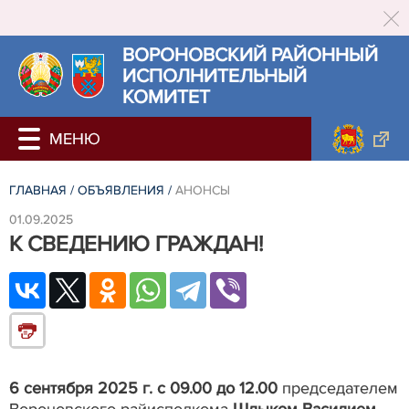
ВОРОНОВСКИЙ РАЙОННЫЙ
ИСПОЛНИТЕЛЬНЫЙ
КОМИТЕТ
ГЛАВНАЯ
/
ОБЪЯВЛЕНИЯ
/
АНОНСЫ
01.09.2025
К СВЕДЕНИЮ ГРАЖДАН!
6 сентября 2025 г. с 09.00 до 12.00
председателем
Вороновского райисполкома
Шлыком Василием