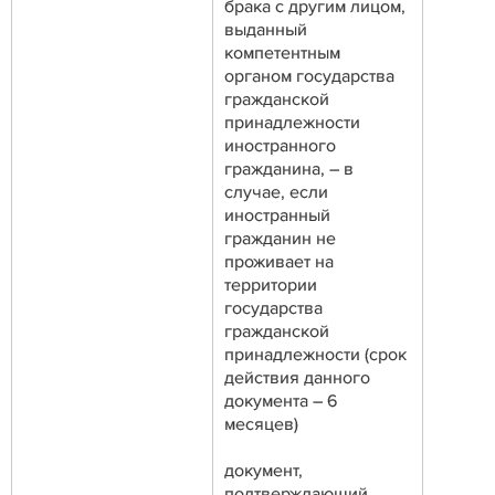
брака с другим лицом,
выданный
компетентным
органом государства
гражданской
принадлежности
иностранного
гражданина, – в
случае, если
иностранный
гражданин не
проживает на
территории
государства
гражданской
принадлежности (срок
действия данного
документа – 6
месяцев)
документ,
подтверждающий