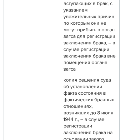
вступающих в брак, с
указанием
уважительных причин,
по которым они не
могут прибыть в орган
загса для регистрации
заключения брака, – в
случае регистрации
заключения брака вне
помещения органа
загса
копия решения суда
об установлении
факта состояния в
фактических брачных
отношениях,
возникших до 8 июля
1944 г., – в случае
регистрации
заключения брака на
основании такого