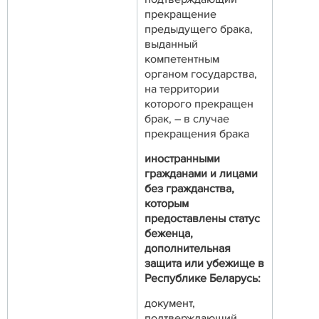
прекращение
предыдущего брака,
выданный
компетентным
органом государства,
на территории
которого прекращен
брак, – в случае
прекращения брака
иностранными
гражданами и лицами
без гражданства,
которым
предоставлены статус
беженца,
дополнительная
защита или убежище в
Республике Беларусь:
документ,
подтверждающий