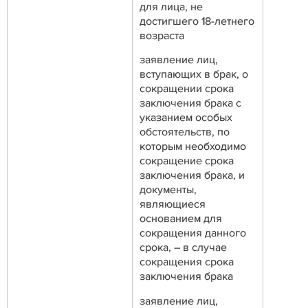
для лица, не
достигшего 18-летнего
возраста
заявление лиц,
вступающих в брак, о
сокращении срока
заключения брака с
указанием особых
обстоятельств, по
которым необходимо
сокращение срока
заключения брака, и
документы,
являющиеся
основанием для
сокращения данного
срока, – в случае
сокращения срока
заключения брака
заявление лиц,