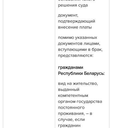
решения суда
документ,
подтверждающий
внесение платы
помимо указанных
документов лицами,
вступающими в брак,
представляются:
гражданами
Республики Беларусь:
вид на жительство,
выданный
компетентным
органом государства
постоянного
проживания, – в
случае, если
гражданин