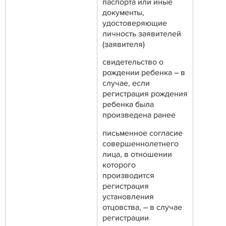
паспорта или иные
документы,
удостоверяющие
личность заявителей
(заявителя)
свидетельство о
рождении ребенка – в
случае, если
регистрация рождения
ребенка была
произведена ранее
письменное согласие
совершеннолетнего
лица, в отношении
которого
производится
регистрация
установления
отцовства, – в случае
регистрации