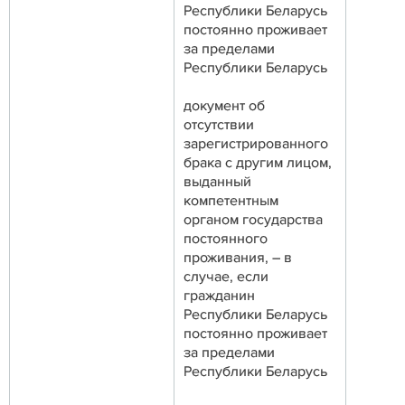
Республики Беларусь
постоянно проживает
за пределами
Республики Беларусь
документ об
отсутствии
зарегистрированного
брака с другим лицом,
выданный
компетентным
органом государства
постоянного
проживания, – в
случае, если
гражданин
Республики Беларусь
постоянно проживает
за пределами
Республики Беларусь