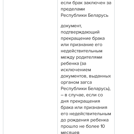
если брак заключен за
пределами
Республики Беларусь
документ,
подтверждающий
прекращение брака
или признание его
недействительным
между родителями
ребенка (за
исключением
документов, выданных
органом загса
Республики Беларусь),
– в случае, если со
дня прекращения
брака или признания
его недействительным
до рождения ребенка
прошло не более 10
месяцев