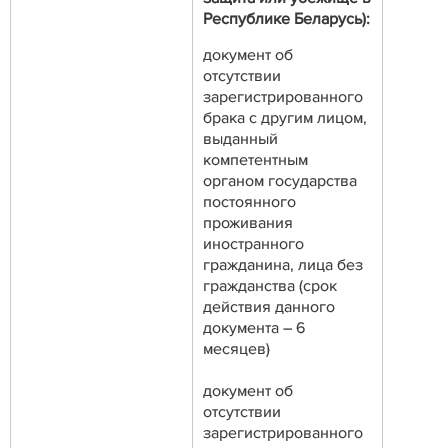
Республике Беларусь):
документ об
отсутствии
зарегистрированного
брака с другим лицом,
выданный
компетентным
органом государства
постоянного
проживания
иностранного
гражданина, лица без
гражданства (срок
действия данного
документа – 6
месяцев)
документ об
отсутствии
зарегистрированного