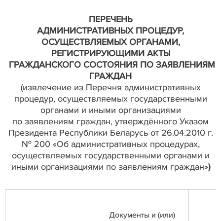
ПЕРЕЧЕНЬ
АДМИНИСТРАТИВНЫХ ПРОЦЕДУР,
ОСУЩЕСТВЛЯЕМЫХ ОРГАНАМИ,
РЕГИСТРИРУЮЩИМИ АКТЫ
ГРАЖДАНСКОГО СОСТОЯНИЯ ПО ЗАЯВЛЕНИЯМ
ГРАЖДАН
(извлечение из
Перечня административных
процедур, осуществляемых государственными
органами и иными организациями
по заявлениям граждан, утверждённого Указом
Президента Республики Беларусь от 26.04.2010 г.
№ 200 «Об административных процедурах,
осуществляемых государственными органами и
иными организациями по заявлениям граждан»
)
Документы и (или)