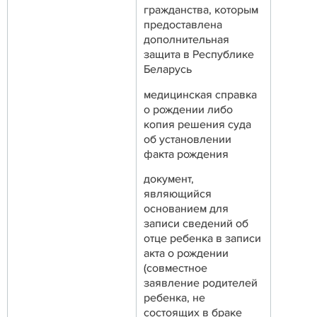
гражданства, которым
предоставлена
дополнительная
защита в Республике
Беларусь
медицинская справка
о рождении либо
копия решения суда
об установлении
факта рождения
документ,
являющийся
основанием для
записи сведений об
отце ребенка в записи
акта о рождении
(совместное
заявление родителей
ребенка, не
состоящих в браке