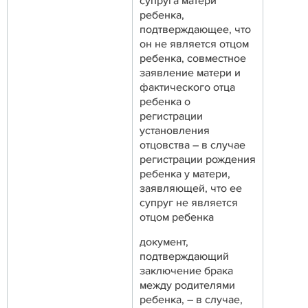
супруга матери
ребенка,
подтверждающее, что
он не является отцом
ребенка, совместное
заявление матери и
фактического отца
ребенка о
регистрации
установления
отцовства – в случае
регистрации рождения
ребенка у матери,
заявляющей, что ее
супруг не является
отцом ребенка
документ,
подтверждающий
заключение брака
между родителями
ребенка, – в случае,