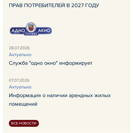
ПРАВ ПОТРЕБИТЕЛЕЙ В 2027 ГОДУ
28.07.2026
Актуально
Служба "одно окно" информирует
07.07.2026
Актуально
Информация о наличии арендных жилых
помещений
ВСЕ НОВОСТИ