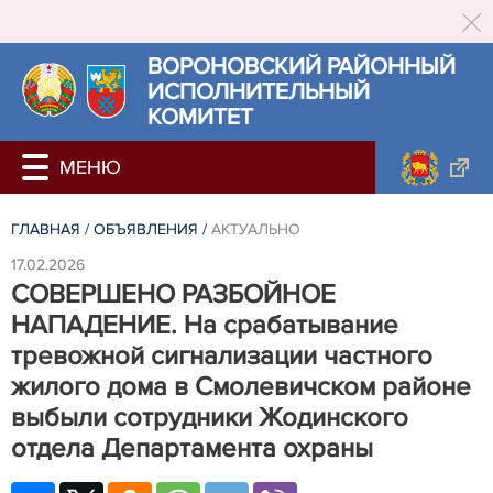
ВОРОНОВСКИЙ РАЙОННЫЙ
ИСПОЛНИТЕЛЬНЫЙ
КОМИТЕТ
ГЛАВНАЯ
/
ОБЪЯВЛЕНИЯ
/
АКТУАЛЬНО
17.02.2026
СОВЕРШЕНО РАЗБОЙНОЕ
НАПАДЕНИЕ. На срабатывание
тревожной сигнализации частного
жилого дома в Смолевичском районе
выбыли сотрудники Жодинского
отдела Департамента охраны