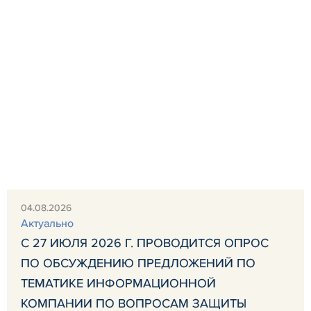
04.08.2026
Актуально
С 27 ИЮЛЯ 2026 Г. ПРОВОДИТСЯ ОПРОС
ПО ОБСУЖДЕНИЮ ПРЕДЛОЖЕНИЙ ПО
ТЕМАТИКЕ ИНФОРМАЦИОННОЙ
КОМПАНИИ ПО ВОПРОСАМ ЗАЩИТЫ