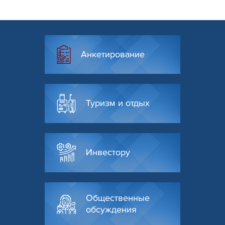
Анкетирование
Туризм и отдых
Инвестору
Общественные
обсуждения