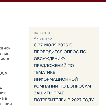
04.08.2026
Актуально
С 27 ИЮЛЯ 2026 Г.
овной
ПРОВОДИТСЯ ОПРОС ПО
х лиц
ОБСУЖДЕНИЮ
ним в
ПРЕДЛОЖЕНИЙ ПО
ТЕМАТИКЕ
36А.
ИНФОРМАЦИОННОЙ
КОМПАНИИ ПО ВОПРОСАМ
,
ия.
ЗАЩИТЫ ПРАВ
на в
ПОТРЕБИТЕЛЕЙ В 2027 ГОДУ
рекции