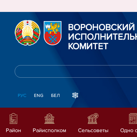
ВОРОНОВСКИЙ
ИСПОЛНИТЕЛЬ
КОМИТЕТ
РУС
ENG
БЕЛ
Район
Райисполком
Сельсоветы
Одно 