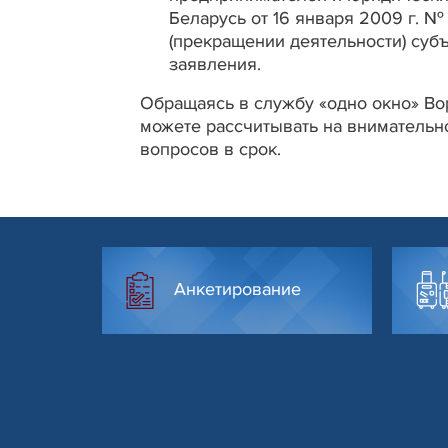
Беларусь от 16 января 2009 г. №
(прекращении деятельности) субъ
заявления.
Обращаясь в службу «одно окно» Во
можете рассчитывать на внимательн
вопросов в срок.
Анкетирование