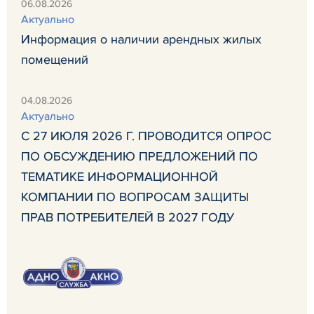
06.08.2026
Актуально
Информация о наличии арендных жилых
помещений
04.08.2026
Актуально
С 27 ИЮЛЯ 2026 Г. ПРОВОДИТСЯ ОПРОС
ПО ОБСУЖДЕНИЮ ПРЕДЛОЖЕНИЙ ПО
ТЕМАТИКЕ ИНФОРМАЦИОННОЙ
КОМПАНИИ ПО ВОПРОСАМ ЗАЩИТЫ
ПРАВ ПОТРЕБИТЕЛЕЙ В 2027 ГОДУ