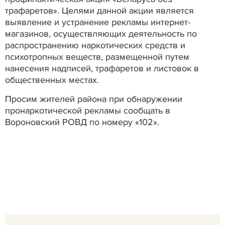
трафаретов». Целями данной акции является
выявление и устранение рекламы интернет-
магазинов, осуществляющих деятельность по
распространению наркотических средств и
психотропных веществ, размещенной путем
нанесения надписей, трафаретов и листовок в
общественных местах.
Просим жителей района при обнаружении
пронаркотической рекламы сообщать в
Вороновский РОВД по номеру «102».