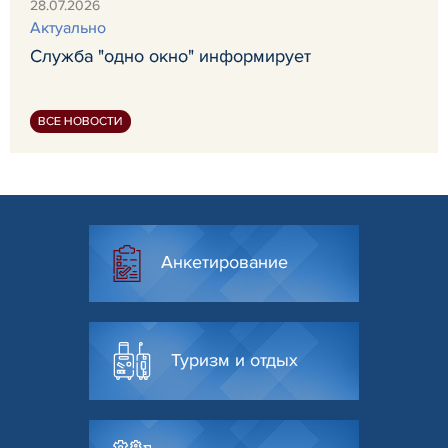
28.07.2026
Актуально
Служба "одно окно" информирует
ВСЕ НОВОСТИ
Анкетирование
Туризм и отдых