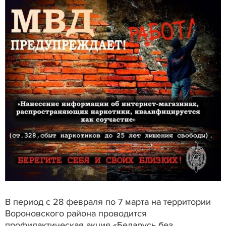
В период с 28 февраля по 7 марта на территории
Вороновского района проводится
профилактическая акция «Беларусь без