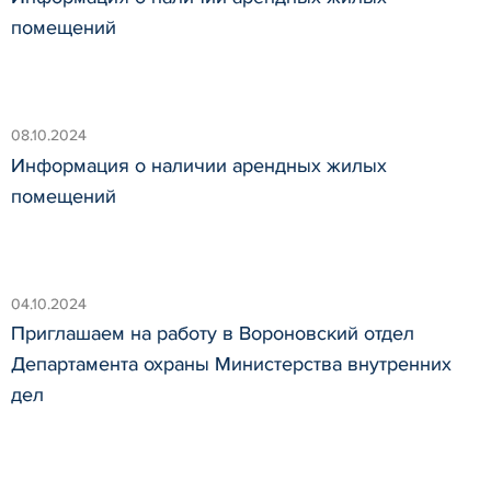
помещений
08.10.2024
Информация о наличии арендных жилых
помещений
04.10.2024
Приглашаем на работу в Вороновский отдел
Департамента охраны Министерства внутренних
дел