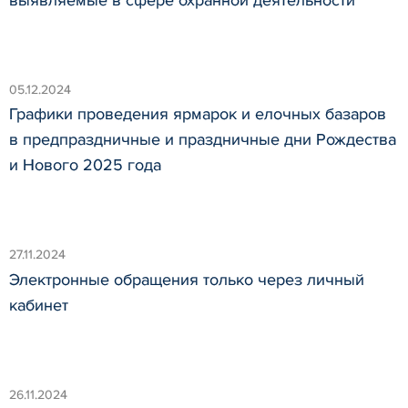
05.12.2024
Графики проведения ярмарок и елочных базаров
в предпраздничные и праздничные дни Рождества
и Нового 2025 года
27.11.2024
Электронные обращения только через личный
кабинет
26.11.2024