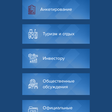
Анкетирование
Туризм и отдых
Инвестору
Общественные
обсуждения
Официальные