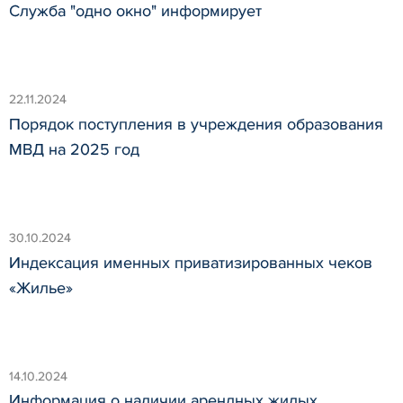
Служба "одно окно" информирует
22.11.2024
Порядок поступления в учреждения образования
МВД на 2025 год
30.10.2024
Индексация именных приватизированных чеков
«Жилье»
14.10.2024
Информация о наличии арендных жилых