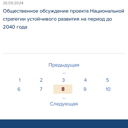
26.09.2024
Общественное обсуждение проекта Национальной
стратегии устойчивого развития на период до
2040 года
Предыдущая
...
1
2
3
4
5
6
7
8
9
10
...
Следующая