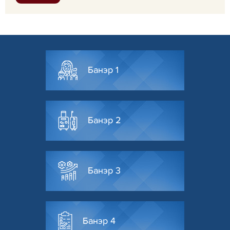
Банэр 1
Банэр 2
Банэр 3
Банэр 4